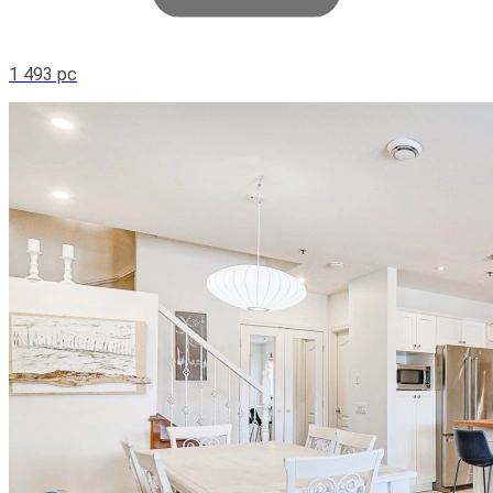
1 493 pc