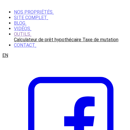
NOS PROPRIÉTÉS
SITE COMPLET
BLOG
VIDÉOS
OUTILS
Calculateur de prêt hypothécaire
Taxe de mutation
CONTACT
EN