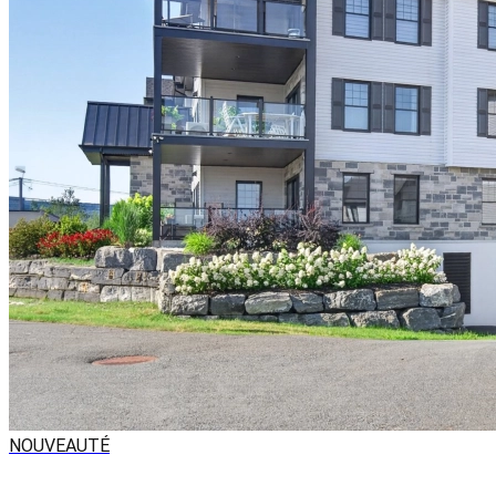
NOUVEAUTÉ