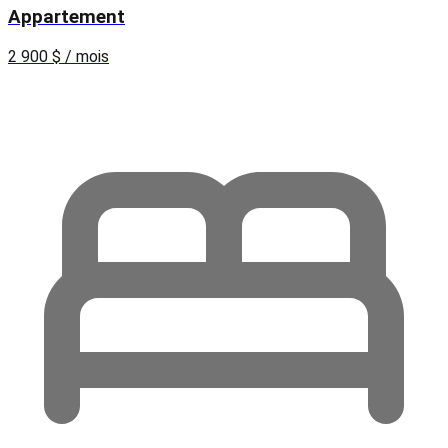
Appartement
2 900 $ / mois