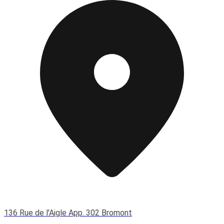
136 Rue de l'Aigle App. 302 Bromont