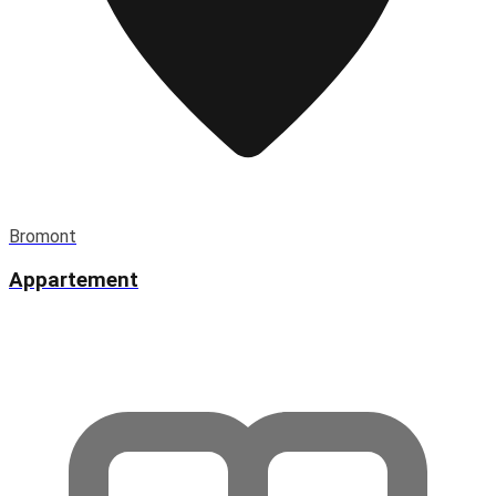
Bromont
Appartement