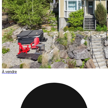
À vendre