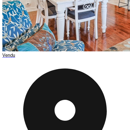
Vendu