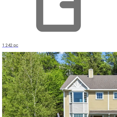
1 242 pc