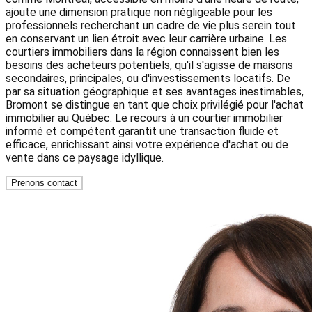
ajoute une dimension pratique non négligeable pour les
professionnels recherchant un cadre de vie plus serein tout
en conservant un lien étroit avec leur carrière urbaine. Les
courtiers immobiliers dans la région connaissent bien les
besoins des acheteurs potentiels, qu'il s'agisse de maisons
secondaires, principales, ou d'investissements locatifs. De
par sa situation géographique et ses avantages inestimables,
Bromont se distingue en tant que choix privilégié pour l'achat
immobilier au Québec. Le recours à un courtier immobilier
informé et compétent garantit une transaction fluide et
efficace, enrichissant ainsi votre expérience d'achat ou de
vente dans ce paysage idyllique.
Prenons contact