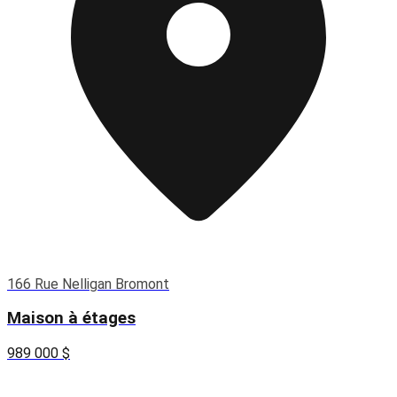
166 Rue Nelligan Bromont
Maison à étages
989 000 $