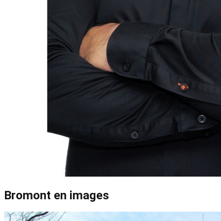
Bromont en images