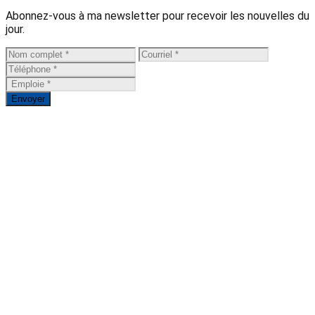
Abonnez-vous à ma newsletter pour recevoir les nouvelles du
jour.
Envoyer