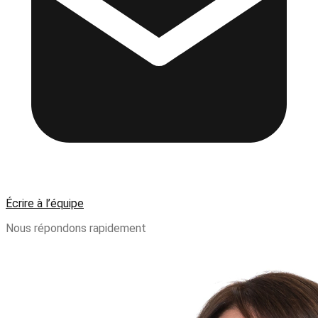
Écrire à l’équipe
Nous répondons rapidement