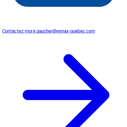
Contactez-moi
k.gaucher@remax-quebec.com