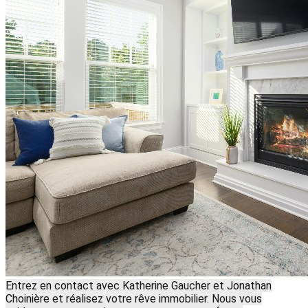
Entrez en contact avec Katherine Gaucher et Jonathan
Choinière et réalisez votre rêve immobilier. Nous vous