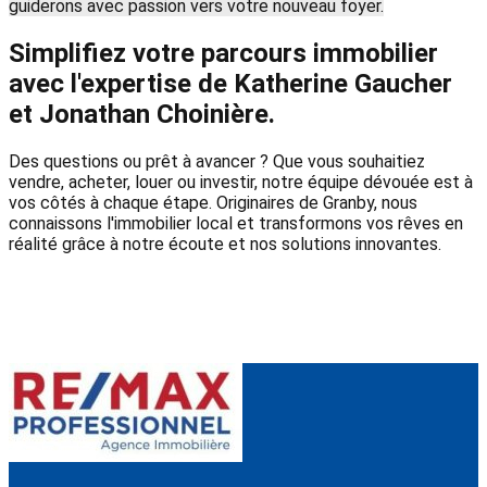
guiderons avec passion vers votre nouveau foyer.
Simplifiez votre parcours immobilier
avec l'expertise de Katherine Gaucher
et Jonathan Choinière.
Des questions ou prêt à avancer ? Que vous souhaitiez
vendre, acheter, louer ou investir, notre équipe dévouée est à
vos côtés à chaque étape. Originaires de Granby, nous
connaissons l'immobilier local et transformons vos rêves en
réalité grâce à notre écoute et nos solutions innovantes.