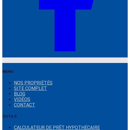
MENU
NOS PROPRIÉTÉS
SITE COMPLET
BLOG
VIDÉOS
CONTACT
OUTILS
CALCULATEUR DE PRÊT HYPOTHÉCAIRE