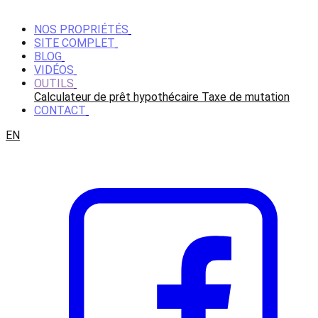
NOS PROPRIÉTÉS
SITE COMPLET
BLOG
VIDÉOS
OUTILS
Calculateur de prêt hypothécaire
Taxe de mutation
CONTACT
EN