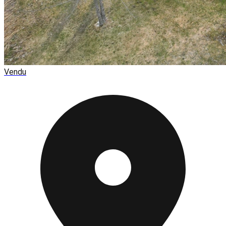
Vendu