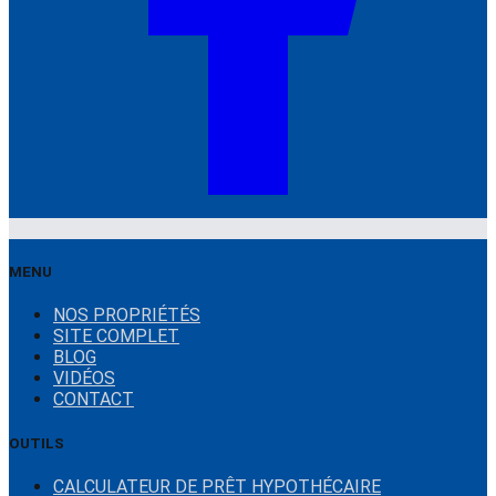
MENU
NOS PROPRIÉTÉS
SITE COMPLET
BLOG
VIDÉOS
CONTACT
OUTILS
CALCULATEUR DE PRÊT HYPOTHÉCAIRE