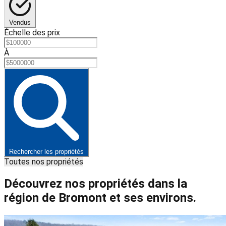
Vendus
Échelle des prix
À
Rechercher les propriétés
Toutes nos propriétés
Découvrez nos propriétés dans la
région de Bromont et ses environs.