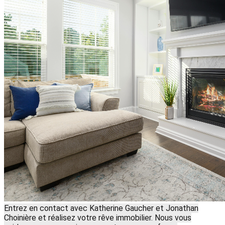
Entrez en contact avec Katherine Gaucher et Jonathan
Choinière et réalisez votre rêve immobilier. Nous vous