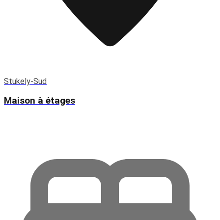
Stukely-Sud
Maison à étages