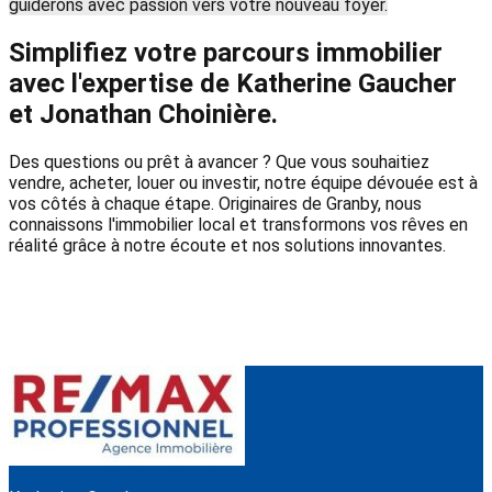
guiderons avec passion vers votre nouveau foyer.
Simplifiez votre parcours immobilier
avec l'expertise de Katherine Gaucher
et Jonathan Choinière.
Des questions ou prêt à avancer ? Que vous souhaitiez
vendre, acheter, louer ou investir, notre équipe dévouée est à
vos côtés à chaque étape. Originaires de Granby, nous
connaissons l'immobilier local et transformons vos rêves en
réalité grâce à notre écoute et nos solutions innovantes.