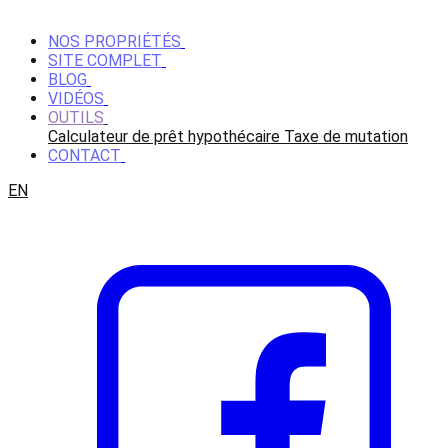
NOS PROPRIÉTÉS
SITE COMPLET
BLOG
VIDÉOS
OUTILS
Calculateur de prêt hypothécaire
Taxe de mutation
CONTACT
EN