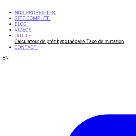
NOS PROPRIÉTÉS
SITE COMPLET
BLOG
VIDÉOS
OUTILS
Calculateur de prêt hypothécaire
Taxe de mutation
CONTACT
EN