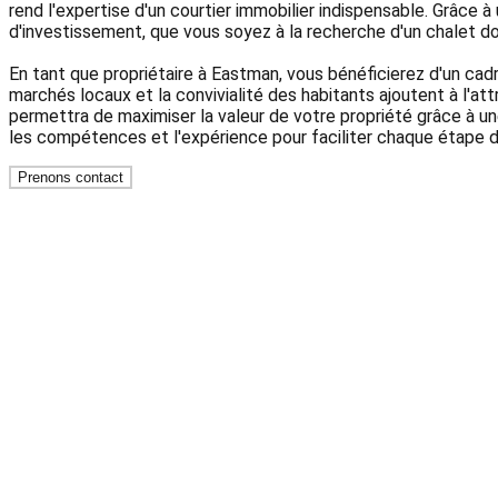
rend l'expertise d'un courtier immobilier indispensable. Grâce 
d'investissement, que vous soyez à la recherche d'un chalet d
En tant que propriétaire à Eastman, vous bénéficierez d'un ca
marchés locaux et la convivialité des habitants ajoutent à l'att
permettra de maximiser la valeur de votre propriété grâce à u
les compétences et l'expérience pour faciliter chaque étape de
Prenons contact