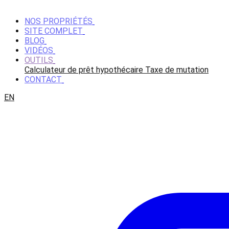
NOS PROPRIÉTÉS
SITE COMPLET
BLOG
VIDÉOS
OUTILS
Calculateur de prêt hypothécaire
Taxe de mutation
CONTACT
EN