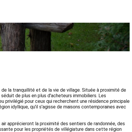
la tranquillité et de la vie de village. Située à proximité de
 séduit de plus en plus d'acheteurs immobiliers. Les
u privilégié pour ceux qui recherchent une résidence principale
gion idyllique, qu'il s'agisse de maisons contemporaines avec
 air apprécieront la proximité des sentiers de randonnée, des
sante pour les propriétés de villégiature dans cette région