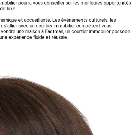
mobilier pourra vous conseiller sur les meilleures opportunités
de luxe.
namique et accueillante. Les événements culturels, les
n, s'allier avec un courtier immobilier compétent vous
u vendre une maison à Eastman, un courtier immobilier possède
ne expérience fluide et réussie.