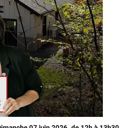
 Dimanche 07 juin 2026, de 12h à 13h30