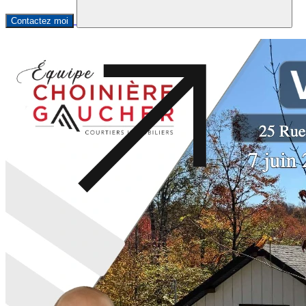
Contactez moi