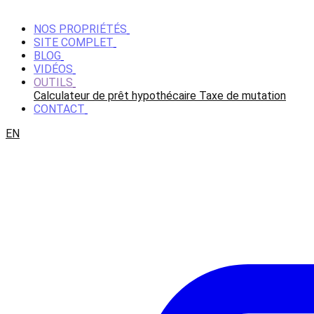
NOS PROPRIÉTÉS
SITE COMPLET
BLOG
VIDÉOS
OUTILS
Calculateur de prêt hypothécaire
Taxe de mutation
CONTACT
EN