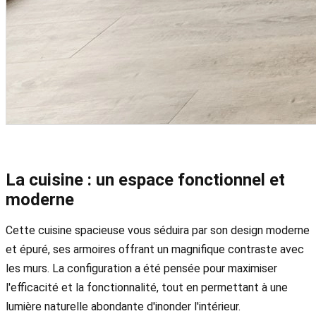
La cuisine : un espace fonctionnel et
moderne
Cette cuisine spacieuse vous séduira par son design moderne
et épuré, ses armoires offrant un magnifique contraste avec
les murs. La configuration a été pensée pour maximiser
l'efficacité et la fonctionnalité, tout en permettant à une
lumière naturelle abondante d'inonder l'intérieur.