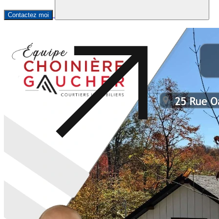
Contactez moi