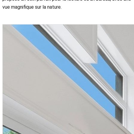
vue magnifique sur la nature.