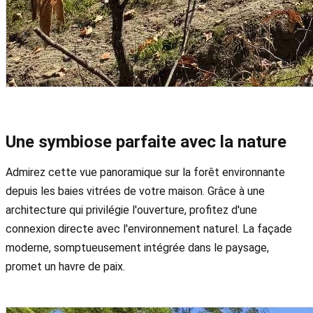
Une symbiose parfaite avec la nature
Admirez cette vue panoramique sur la forêt environnante
depuis les baies vitrées de votre maison. Grâce à une
architecture qui privilégie l'ouverture, profitez d'une
connexion directe avec l'environnement naturel. La façade
moderne, somptueusement intégrée dans le paysage,
promet un havre de paix.