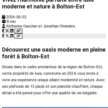
moderne et nature à Bolton-Est
2026-06-03
8 min
Katherine Gaucher et Jonathan Choinière
Découvrez une oasis moderne en pleine
forêt à Bolton-Est
Située dans le cadre enchanteur de la région de Bolton-Est,
cette propriété de luxe, construite en 2024, vous invite à
vivre une expérience unique alliant modernité et nature. Avec
ses plafonds de 13 pieds et son planché chauffant, chaque
détail a été pensé pour offrir une qualité de vie inégalée.