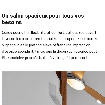
Un salon spacieux pour tous vos
besoins
Conçu pour offrir flexibilité et confort, cet espace ouvert
favorise les rencontres familiales. Les superbes luminaires
suspendus et le plafond élevé offrent une impression
d'espace abondant, tandis que la décoration soignée peut
être modulée pour s'adapter à votre goût personnel.