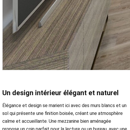
Un design intérieur élégant et naturel
Élégance et design se marient ici avec des murs blancs et un
sol qui présente une finition boisée, créant une atmosphère
calme et accueillante. Une mezzanine bien aménagée
propose un coin parfait pour la lecture ou un bureau, avec une