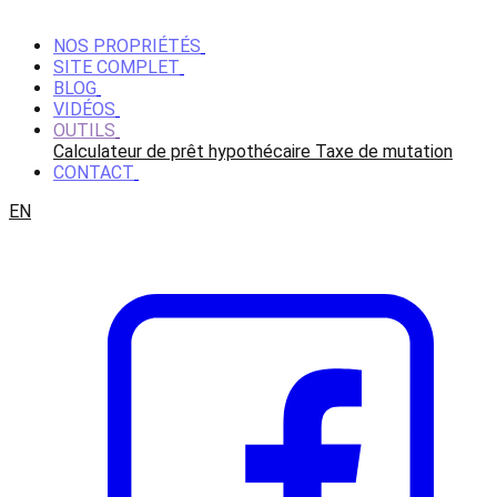
NOS PROPRIÉTÉS
SITE COMPLET
BLOG
VIDÉOS
OUTILS
Calculateur de prêt hypothécaire
Taxe de mutation
CONTACT
EN