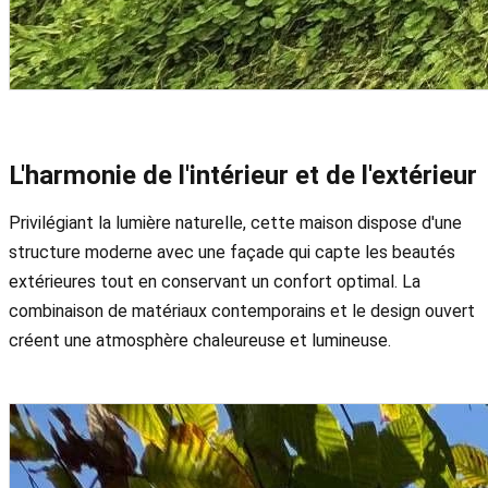
L'harmonie de l'intérieur et de l'extérieur
Privilégiant la lumière naturelle, cette maison dispose d'une
structure moderne avec une façade qui capte les beautés
extérieures tout en conservant un confort optimal. La
combinaison de matériaux contemporains et le design ouvert
créent une atmosphère chaleureuse et lumineuse.