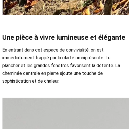
Une pièce à vivre lumineuse et élégante
En entrant dans cet espace de convivialité, on est
immédiatement frappé par la clarté omniprésente. Le
plancher et les grandes fenêtres favorisent la détente. La
cheminée centrale en pierre ajoute une touche de
sophistication et de chaleur.