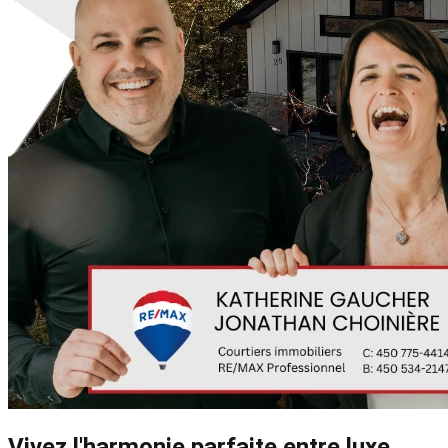
Vivez l'harmonie parfaite entre luxe