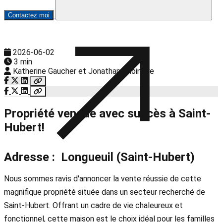
Contactez moi
2026-06-02
3 min
Katherine Gaucher et Jonathan Choinière
Propriété vendue avec succès à Saint-
Hubert!
Adresse : Longueuil (Saint-Hubert)
Nous sommes ravis d'annoncer la vente réussie de cette
magnifique propriété située dans un secteur recherché de
Saint-Hubert. Offrant un cadre de vie chaleureux et
fonctionnel, cette maison est le choix idéal pour les familles