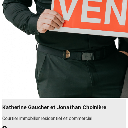
Katherine Gaucher et Jonathan Choinière
Courtier immobilier résidentiel et commercial