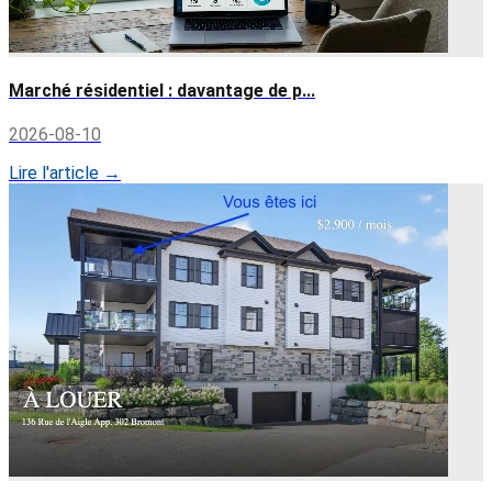
Marché résidentiel : davantage de p...
2026-08-10
Lire l'article →