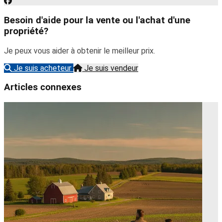
Besoin d'aide pour la vente ou l'achat d'une
propriété?
Je peux vous aider à obtenir le meilleur prix.
Je suis acheteur
Je suis vendeur
Articles connexes