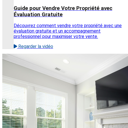
Guide pour Vendre Votre Propriété avec
Évaluation Gratuite
Découvrez comment vendre votre propriété avec une
évaluation gratuite et un accompagnement
professionnel pour maximiser votre vente.
Regarder la vidéo