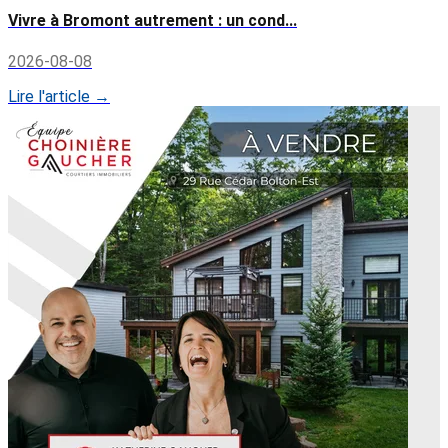
Vivre à Bromont autrement : un cond...
2026-08-08
Lire l'article →