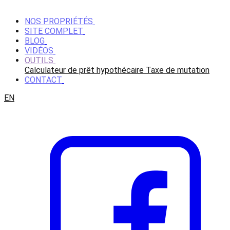
NOS PROPRIÉTÉS
SITE COMPLET
BLOG
VIDÉOS
OUTILS
Calculateur de prêt hypothécaire
Taxe de mutation
CONTACT
EN