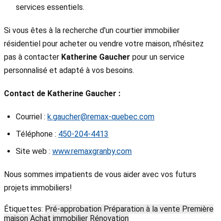
services essentiels.
Si vous êtes à la recherche d'un courtier immobilier
résidentiel pour acheter ou vendre votre maison, n'hésitez
pas à contacter
Katherine Gaucher
pour un service
personnalisé et adapté à vos besoins.
Contact de Katherine Gaucher :
Courriel :
k.gaucher@remax-quebec.com
Téléphone :
450-204-4413
Site web :
www.remaxgranby.com
Nous sommes impatients de vous aider avec vos futurs
projets immobiliers!
Étiquettes:
Pré-approbation
Préparation à la vente
Première
maison
Achat immobilier
Rénovation