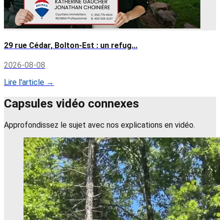
29 rue Cédar, Bolton-Est : un refug...
2026-08-08
Lire l'article →
Capsules vidéo connexes
Approfondissez le sujet avec nos explications en vidéo.