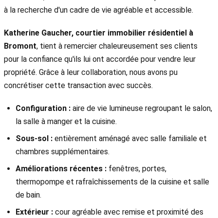
à la recherche d'un cadre de vie agréable et accessible.
Katherine Gaucher, courtier immobilier résidentiel à
Bromont
, tient à remercier chaleureusement ses clients
pour la confiance qu'ils lui ont accordée pour vendre leur
propriété. Grâce à leur collaboration, nous avons pu
concrétiser cette transaction avec succès.
Configuration :
aire de vie lumineuse regroupant le salon,
la salle à manger et la cuisine.
Sous-sol :
entièrement aménagé avec salle familiale et
chambres supplémentaires.
Améliorations récentes :
fenêtres, portes,
thermopompe et rafraîchissements de la cuisine et salle
de bain.
Extérieur :
cour agréable avec remise et proximité des