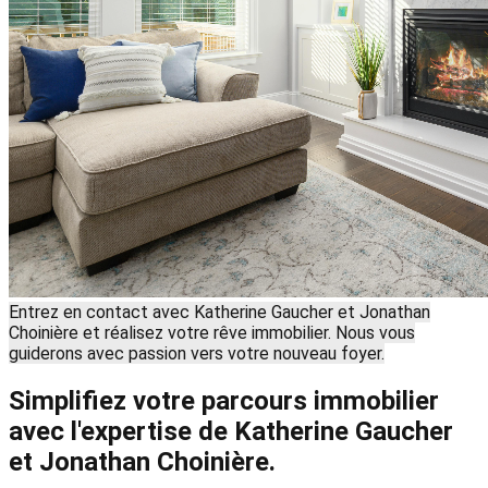
Entrez en contact avec Katherine Gaucher et Jonathan
Choinière et réalisez votre rêve immobilier. Nous vous
guiderons avec passion vers votre nouveau foyer.
Simplifiez votre parcours immobilier
avec l'expertise de Katherine Gaucher
et Jonathan Choinière.