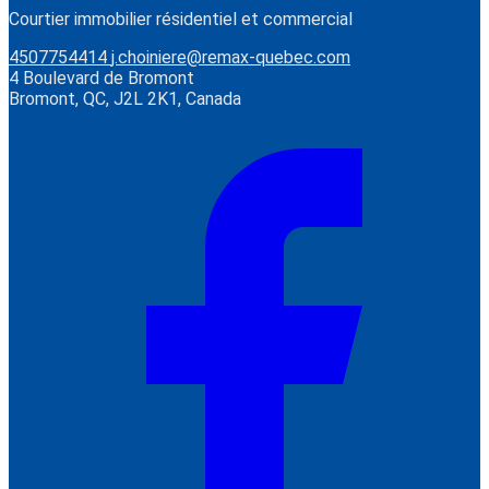
Courtier immobilier résidentiel et commercial
4507754414
j.choiniere@remax-quebec.com
4 Boulevard de Bromont
Bromont, QC, J2L 2K1, Canada