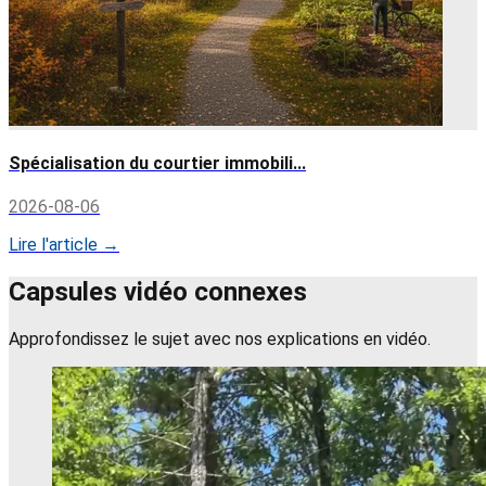
Spécialisation du courtier immobili...
2026-08-06
Lire l'article →
Capsules vidéo connexes
Approfondissez le sujet avec nos explications en vidéo.