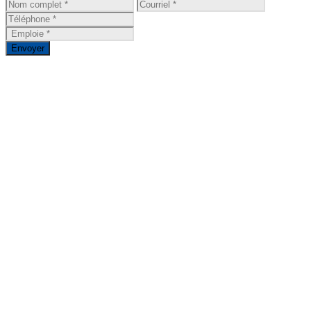
Envoyer