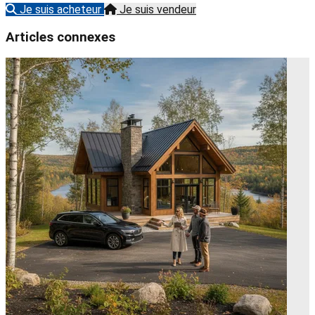
Je suis acheteur
Je suis vendeur
Articles connexes