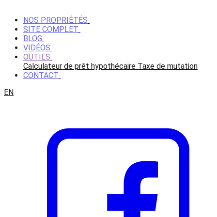
NOS PROPRIÉTÉS
SITE COMPLET
BLOG
VIDÉOS
OUTILS
Calculateur de prêt hypothécaire
Taxe de mutation
CONTACT
EN