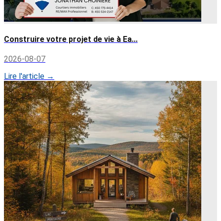
Construire votre projet de vie à Ea...
2026-08-07
Lire l'article →