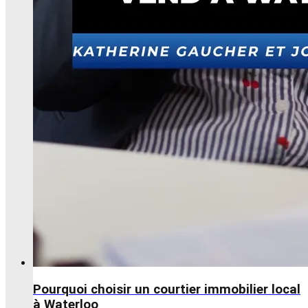
Pourquoi choisir un courtier immobilier local
à Waterloo