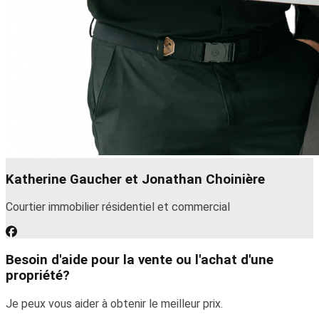
Katherine Gaucher et Jonathan Choinière
Courtier immobilier résidentiel et commercial
Besoin d'aide pour la vente ou l'achat d'une
propriété?
Je peux vous aider à obtenir le meilleur prix.