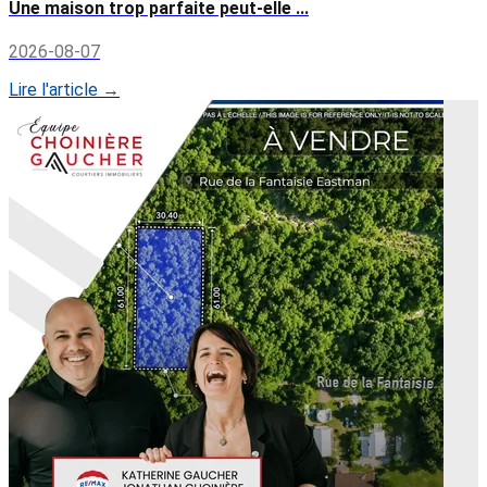
Une maison trop parfaite peut-elle ...
2026-08-07
Lire l'article →