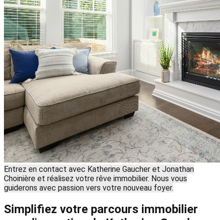
Entrez en contact avec Katherine Gaucher et Jonathan
Choinière et réalisez votre rêve immobilier. Nous vous
guiderons avec passion vers votre nouveau foyer.
Simplifiez votre parcours immobilier