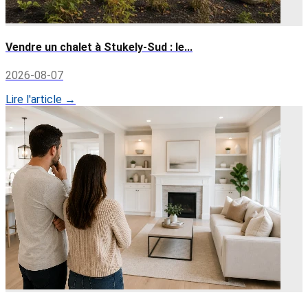
Vendre un chalet à Stukely-Sud : le...
2026-08-07
Lire l'article →