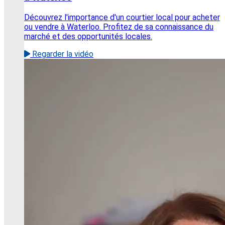
Découvrez l'importance d'un courtier local pour acheter
ou vendre à Waterloo. Profitez de sa connaissance du
marché et des opportunités locales.
Regarder la vidéo