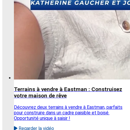
Terrains à vendre à Eastman : Construisez
votre maison de rêve
Découvrez deux terrains à vendre à Eastman, parfaits
pour construire dans un cadre paisible et boisé.
Opportunité unique à saisir !
Regarder la vidéo