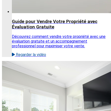
Guide pour Vendre Votre Propriété avec
Évaluation Gratuite
Découvrez comment vendre votre propriété avec une
évaluation gratuite et un accompagnement
professionnel pour maximiser votre vente.
Regarder la vidéo