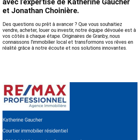
avec l'expertise de Katherine Gaucher
et Jonathan Choinière.
Des questions ou prêt à avancer ? Que vous souhaitiez
vendre, acheter, louer ou investir, notre équipe dévouée est à
vos côtés à chaque étape. Originaires de Granby, nous
connaissons l'immobilier local et transformons vos rêves en
réalité grâce à notre écoute et nos solutions innovantes.
Katherine Gaucher
Courtier immobilier résidentiel