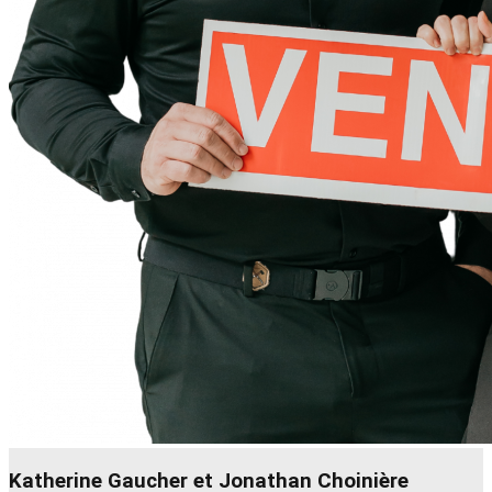
Katherine Gaucher et Jonathan Choinière