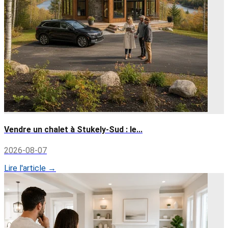
Vendre un chalet à Stukely-Sud : le...
2026-08-07
Lire l'article →