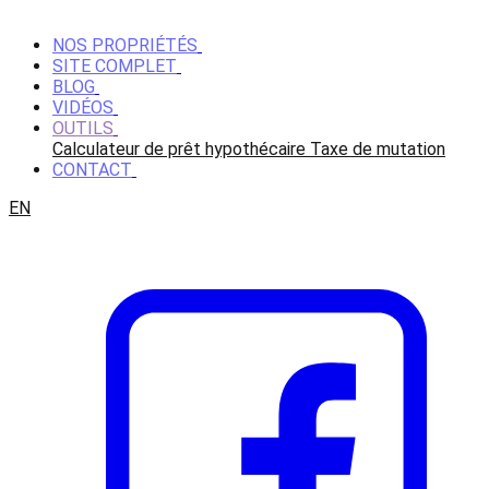
NOS PROPRIÉTÉS
SITE COMPLET
BLOG
VIDÉOS
OUTILS
Calculateur de prêt hypothécaire
Taxe de mutation
CONTACT
EN