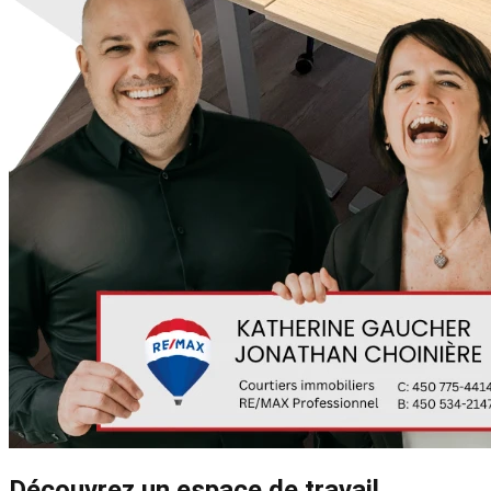
Découvrez un espace de travail