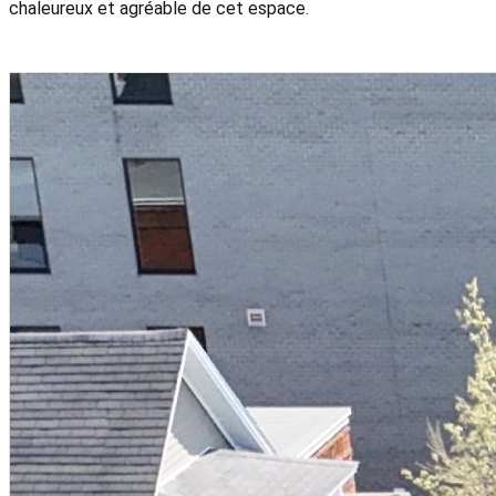
chaleureux et agréable de cet espace.