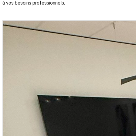
à vos besoins professionnels.