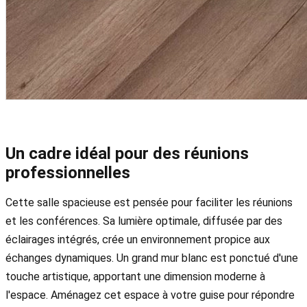
Un cadre idéal pour des réunions
professionnelles
Cette salle spacieuse est pensée pour faciliter les réunions
et les conférences. Sa lumière optimale, diffusée par des
éclairages intégrés, crée un environnement propice aux
échanges dynamiques. Un grand mur blanc est ponctué d'une
touche artistique, apportant une dimension moderne à
l'espace. Aménagez cet espace à votre guise pour répondre