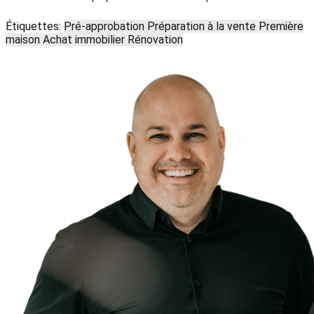
Étiquettes:
Pré-approbation
Préparation à la vente
Première
maison
Achat immobilier
Rénovation