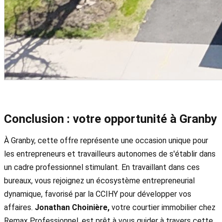
Conclusion : votre opportunité à Granby
À Granby, cette offre représente une occasion unique pour
les entrepreneurs et travailleurs autonomes de s'établir dans
un cadre professionnel stimulant. En travaillant dans ces
bureaux, vous rejoignez un écosystème entrepreneurial
dynamique, favorisé par la CCIHY pour développer vos
affaires.
Jonathan Choinière,
votre courtier immobilier chez
Remax Professionnel, est prêt à vous guider à travers cette