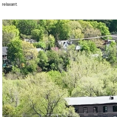
relaxant.