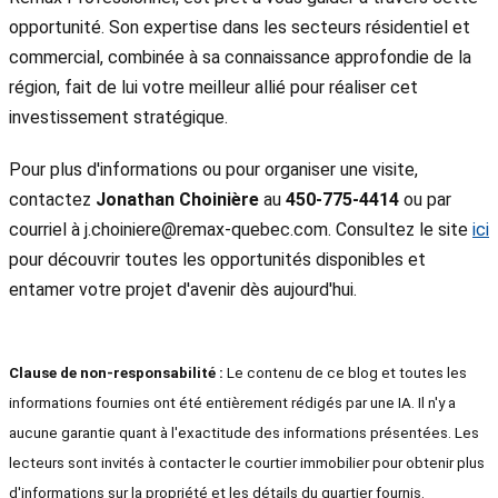
opportunité. Son expertise dans les secteurs résidentiel et
commercial, combinée à sa connaissance approfondie de la
région, fait de lui votre meilleur allié pour réaliser cet
investissement stratégique.
Pour plus d'informations ou pour organiser une visite,
contactez
Jonathan Choinière
au
450-775-4414
ou par
courriel à j.choiniere@remax-quebec.com. Consultez le site
ici
pour découvrir toutes les opportunités disponibles et
entamer votre projet d'avenir dès aujourd'hui.
Clause de non-responsabilité :
Le contenu de ce blog et toutes les
informations fournies ont été entièrement rédigés par une IA. Il n'y a
aucune garantie quant à l'exactitude des informations présentées. Les
lecteurs sont invités à contacter le courtier immobilier pour obtenir plus
d'informations sur la propriété et les détails du quartier fournis.