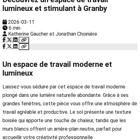
lumineux et stimulant à Granby
2026-03-11
6 min
Katherine Gaucher et Jonathan Choinière
Un espace de travail moderne et
lumineux
Laissez-vous séduire par cet espace de travail moderne
plongé dans une lumière naturelle abondante. Grâce à ses
grandes fenêtres, cette pièce vous offre une atmosphère de
travail agréable et productive. Le sol présente une texture
boisée qui apporte une touche de chaleur, tandis que les
murs blancs offrent un arrière-plan neutre, parfait pour
accueillir votre créativité professionnelle.