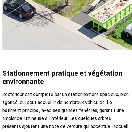
Stationnement pratique et végétation
environnante
L'extérieur est complété par un stationnement spacieux, bien
agencé, qui peut accueillir de nombreux véhicules. Le
bâtiment principal, avec ses grandes fenêtres, garantit une
ambiance lumineuse à l'intérieur. Les quelques arbres
présents ajoutent une note de verdure qui accentue l'accueil