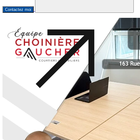
Contactez moi