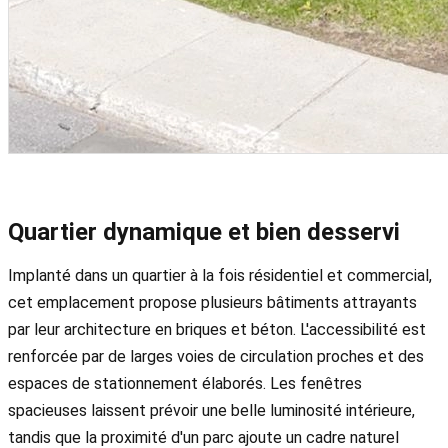
Quartier dynamique et bien desservi
Implanté dans un quartier à la fois résidentiel et commercial,
cet emplacement propose plusieurs bâtiments attrayants
par leur architecture en briques et béton. L'accessibilité est
renforcée par de larges voies de circulation proches et des
espaces de stationnement élaborés. Les fenêtres
spacieuses laissent prévoir une belle luminosité intérieure,
tandis que la proximité d'un parc ajoute un cadre naturel