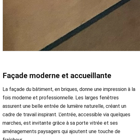
Façade moderne et accueillante
La façade du bâtiment, en briques, donne une impression à la
fois moderne et professionnelle. Les larges fenêtres
assurent une belle entrée de lumière naturelle, créant un
cadre de travail inspirant. L'entrée, accessible via quelques
marches, est invitante grâce à sa porte vitrée et ses
aménagements paysagers qui ajoutent une touche de
fraîcheur.