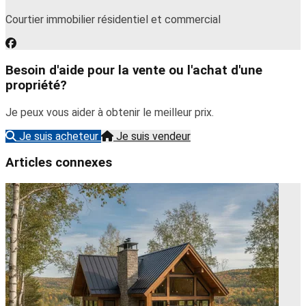
Courtier immobilier résidentiel et commercial
Besoin d'aide pour la vente ou l'achat d'une
propriété?
Je peux vous aider à obtenir le meilleur prix.
Je suis acheteur
Je suis vendeur
Articles connexes