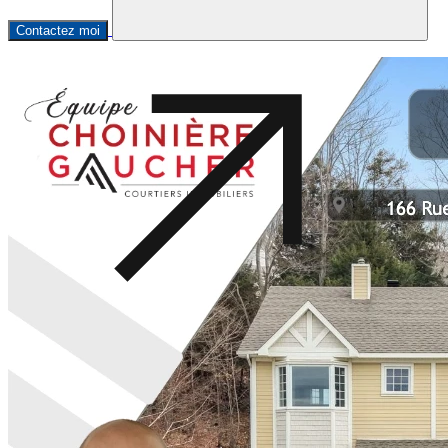
Contactez moi