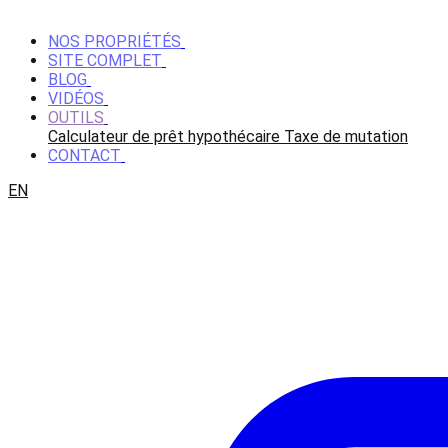
NOS PROPRIÉTÉS
SITE COMPLET
BLOG
VIDÉOS
OUTILS
Calculateur de prêt hypothécaire
Taxe de mutation
CONTACT
EN