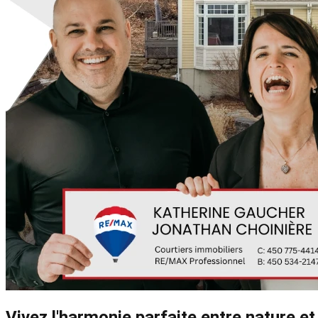
Vivez l'harmonie parfaite entre nature e