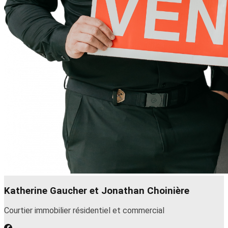
Katherine Gaucher et Jonathan Choinière
Courtier immobilier résidentiel et commercial