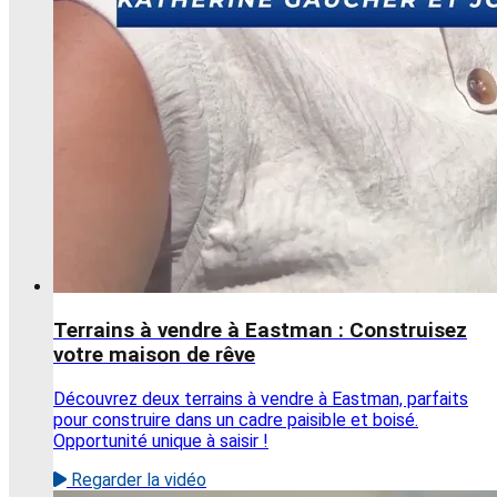
Terrains à vendre à Eastman : Construisez
votre maison de rêve
Découvrez deux terrains à vendre à Eastman, parfaits
pour construire dans un cadre paisible et boisé.
Opportunité unique à saisir !
Regarder la vidéo