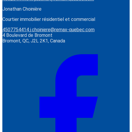
Jonathan Choinière
Courtier immobilier résidentiel et commercial
4507754414
j.choiniere@remax-quebec.com
4 Boulevard de Bromont
Bromont, QC, J2L 2K1, Canada