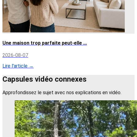
Une maison trop parfaite peut-elle ...
2026-08-07
Lire l'article →
Capsules vidéo connexes
Approfondissez le sujet avec nos explications en vidéo.