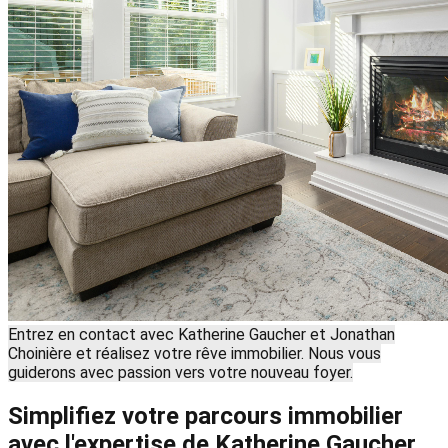
Entrez en contact avec Katherine Gaucher et Jonathan
Choinière et réalisez votre rêve immobilier. Nous vous
guiderons avec passion vers votre nouveau foyer.
Simplifiez votre parcours immobilier
avec l'expertise de Katherine Gaucher