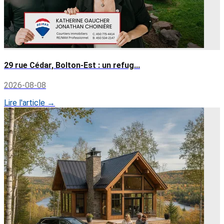
29 rue Cédar, Bolton-Est : un refug...
2026-08-08
Lire l'article →