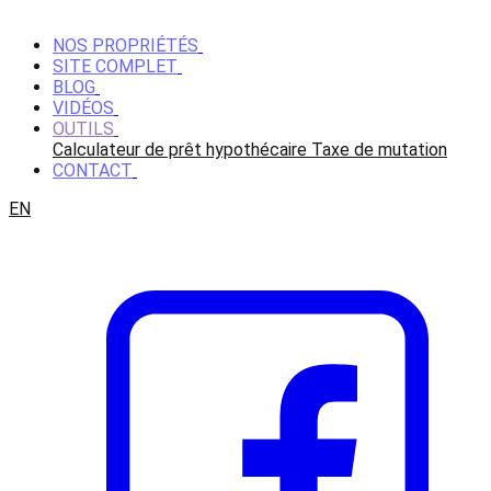
NOS PROPRIÉTÉS
SITE COMPLET
BLOG
VIDÉOS
OUTILS
Calculateur de prêt hypothécaire
Taxe de mutation
CONTACT
EN