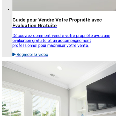
Guide pour Vendre Votre Propriété avec
Évaluation Gratuite
Découvrez comment vendre votre propriété avec une
évaluation gratuite et un accompagnement
professionnel pour maximiser votre vente.
Regarder la vidéo