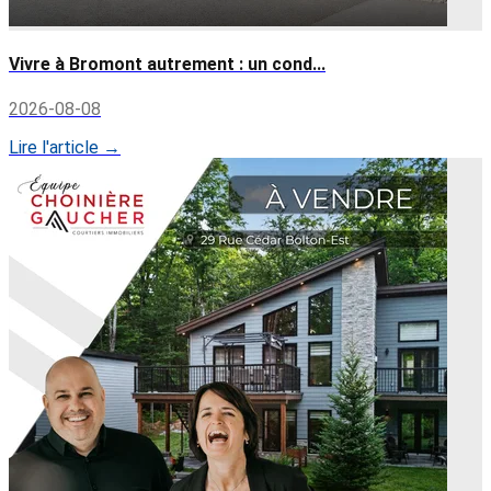
Vivre à Bromont autrement : un cond...
2026-08-08
Lire l'article →