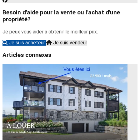
Besoin d'aide pour la vente ou l'achat d'une
propriété?
Je peux vous aider à obtenir le meilleur prix.
Je suis acheteur
Je suis vendeur
Articles connexes