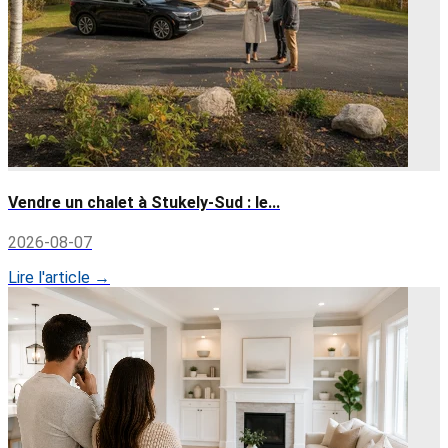
Vendre un chalet à Stukely-Sud : le...
2026-08-07
Lire l'article →