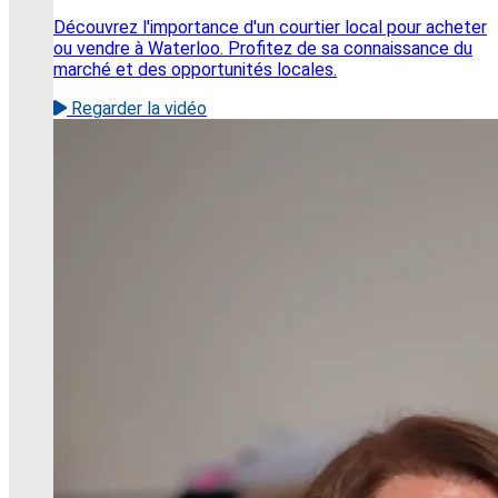
Découvrez l'importance d'un courtier local pour acheter
ou vendre à Waterloo. Profitez de sa connaissance du
marché et des opportunités locales.
Regarder la vidéo