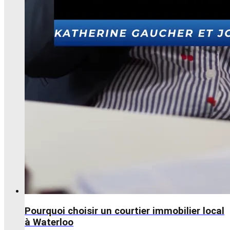
Pourquoi choisir un courtier immobilier local
à Waterloo