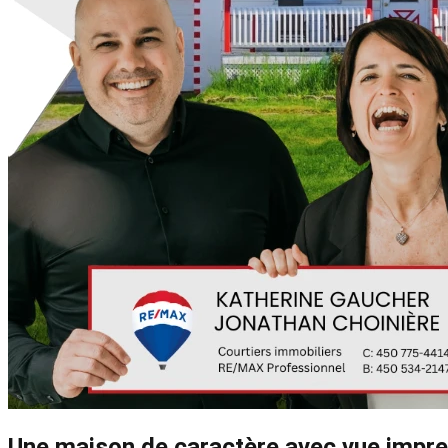
Une maison de caractère avec vue impre