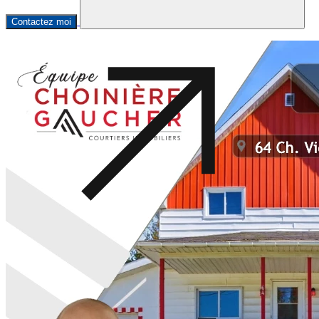
Contactez moi