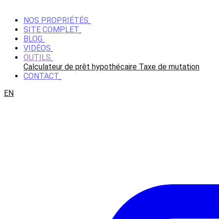
NOS PROPRIÉTÉS
SITE COMPLET
BLOG
VIDÉOS
OUTILS
Calculateur de prêt hypothécaire
Taxe de mutation
CONTACT
EN