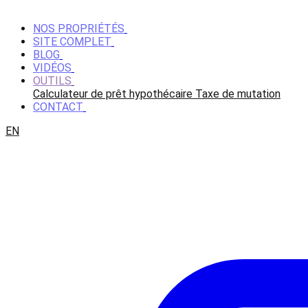
NOS PROPRIÉTÉS
SITE COMPLET
BLOG
VIDÉOS
OUTILS
Calculateur de prêt hypothécaire
Taxe de mutation
CONTACT
EN