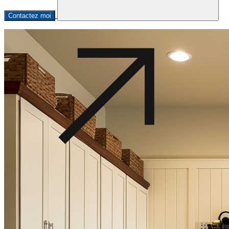
Contactez moi