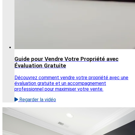
Guide pour Vendre Votre Propriété avec
Évaluation Gratuite
Découvrez comment vendre votre propriété avec une
évaluation gratuite et un accompagnement
professionnel pour maximiser votre vente.
Regarder la vidéo