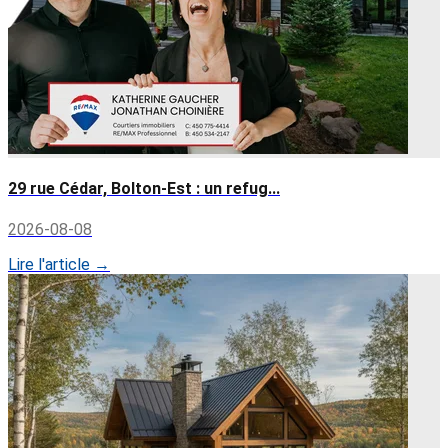
29 rue Cédar, Bolton-Est : un refug...
2026-08-08
Lire l'article →