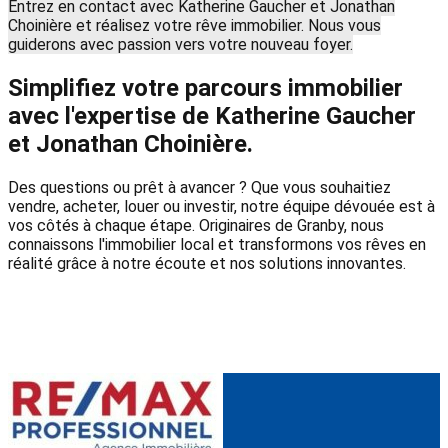
Entrez en contact avec Katherine Gaucher et Jonathan
Choinière et réalisez votre rêve immobilier. Nous vous
guiderons avec passion vers votre nouveau foyer.
Simplifiez votre parcours immobilier
avec l'expertise de Katherine Gaucher
et Jonathan Choinière.
Des questions ou prêt à avancer ? Que vous souhaitiez
vendre, acheter, louer ou investir, notre équipe dévouée est à
vos côtés à chaque étape. Originaires de Granby, nous
connaissons l'immobilier local et transformons vos rêves en
réalité grâce à notre écoute et nos solutions innovantes.