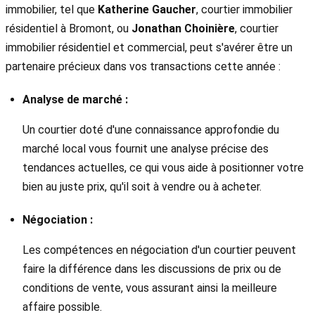
immobilier, tel que
Katherine Gaucher
, courtier immobilier
résidentiel à Bromont, ou
Jonathan Choinière
, courtier
immobilier résidentiel et commercial, peut s'avérer être un
partenaire précieux dans vos transactions cette année :
Analyse de marché :
Un courtier doté d'une connaissance approfondie du
marché local vous fournit une analyse précise des
tendances actuelles, ce qui vous aide à positionner votre
bien au juste prix, qu'il soit à vendre ou à acheter.
Négociation :
Les compétences en négociation d'un courtier peuvent
faire la différence dans les discussions de prix ou de
conditions de vente, vous assurant ainsi la meilleure
affaire possible.