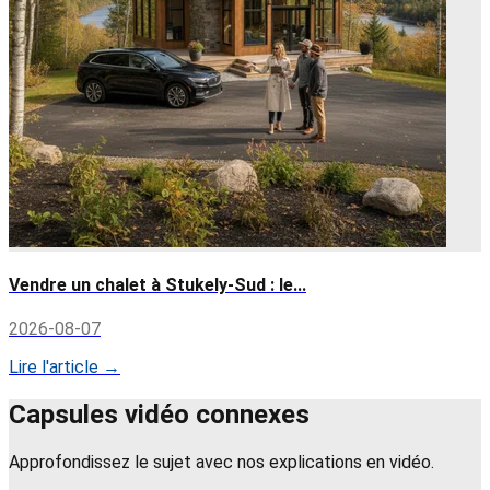
Vendre un chalet à Stukely-Sud : le...
2026-08-07
Lire l'article →
Capsules vidéo connexes
Approfondissez le sujet avec nos explications en vidéo.