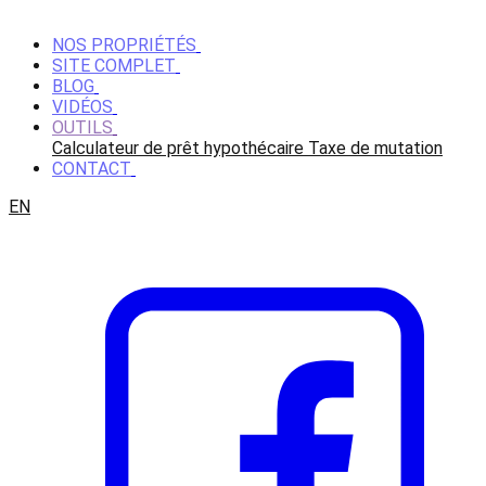
NOS PROPRIÉTÉS
SITE COMPLET
BLOG
VIDÉOS
OUTILS
Calculateur de prêt hypothécaire
Taxe de mutation
CONTACT
EN