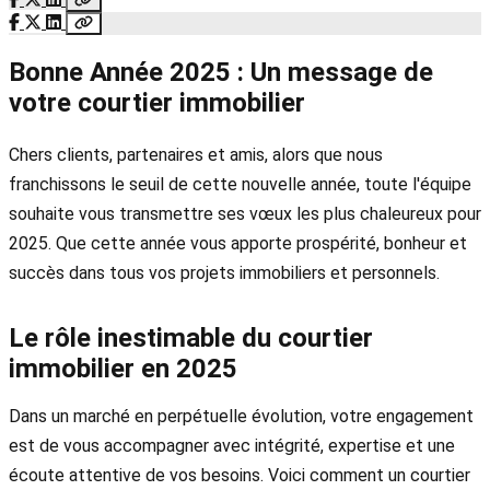
Bonne Année 2025 : Un message de
votre courtier immobilier
Chers clients, partenaires et amis, alors que nous
franchissons le seuil de cette nouvelle année, toute l'équipe
souhaite vous transmettre ses vœux les plus chaleureux pour
2025. Que cette année vous apporte prospérité, bonheur et
succès dans tous vos projets immobiliers et personnels.
Le rôle inestimable du courtier
immobilier en 2025
Dans un marché en perpétuelle évolution, votre engagement
est de vous accompagner avec intégrité, expertise et une
écoute attentive de vos besoins. Voici comment un courtier