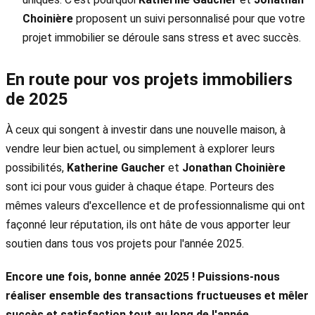
Choinière
proposent un suivi personnalisé pour que votre
projet immobilier se déroule sans stress et avec succès.
En route pour vos projets immobiliers
de 2025
À ceux qui songent à investir dans une nouvelle maison, à
vendre leur bien actuel, ou simplement à explorer leurs
possibilités,
Katherine Gaucher
et
Jonathan Choinière
sont ici pour vous guider à chaque étape. Porteurs des
mêmes valeurs d'excellence et de professionnalisme qui ont
façonné leur réputation, ils ont hâte de vous apporter leur
soutien dans tous vos projets pour l'année 2025.
Encore une fois, bonne année 2025 ! Puissions-nous
réaliser ensemble des transactions fructueuses et mêler
succès et satisfaction tout au long de l'année.