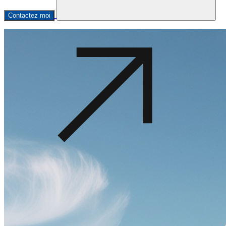
Contactez moi