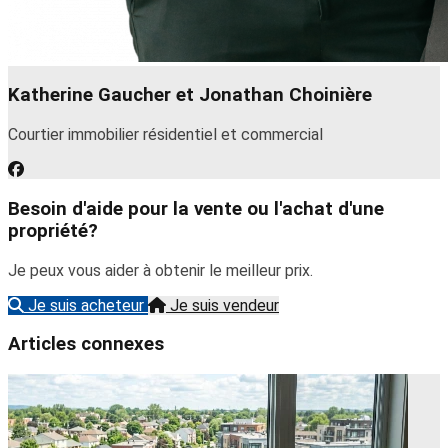
Katherine Gaucher et Jonathan Choinière
Courtier immobilier résidentiel et commercial
Besoin d'aide pour la vente ou l'achat d'une
propriété?
Je peux vous aider à obtenir le meilleur prix.
Je suis acheteur
Je suis vendeur
Articles connexes