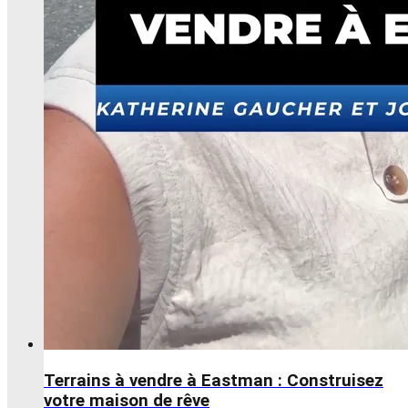
Terrains à vendre à Eastman : Construisez
votre maison de rêve