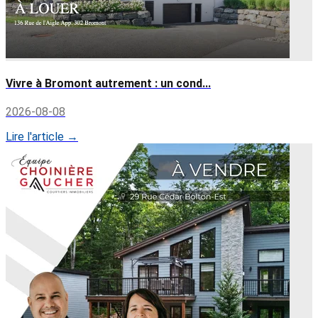
Vivre à Bromont autrement : un cond...
2026-08-08
Lire l'article →