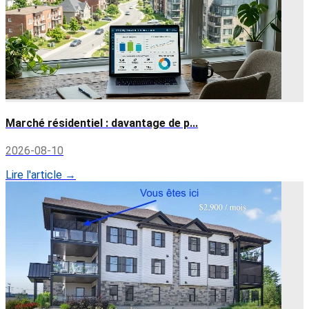
Marché résidentiel : davantage de p...
2026-08-10
Lire l'article →