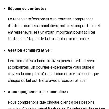
Réseau de contacts :
Le réseau professionnel d'un courtier, comprenant
d'autres courtiers immobiliers, notaires, inspecteurs et
entrepreneurs, est un atout important pour faciliter
toutes les étapes de la transaction immobilière.
Gestion administrative :
Les formalités administratives peuvent vite devenir
accablantes. Un courtier expérimenté vous guide à
travers la complexité des documents et s'assure que
chaque détail est traité avec précision et soin.
Accompagnement personnalisé :
Nous comprenons que chaque client a des besoins
uniques. C'est pourquoi
Katherine Gaucher
et
Jonathan