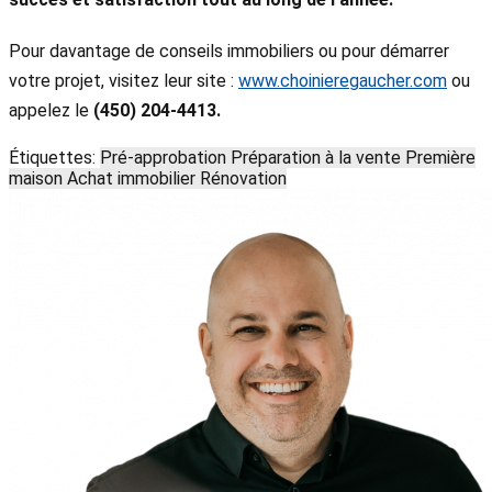
Pour davantage de conseils immobiliers ou pour démarrer
votre projet, visitez leur site :
www.choinieregaucher.com
ou
appelez le
(450) 204-4413.
Étiquettes:
Pré-approbation
Préparation à la vente
Première
maison
Achat immobilier
Rénovation