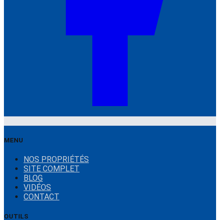
MENU
NOS PROPRIÉTÉS
SITE COMPLET
BLOG
VIDÉOS
CONTACT
OUTILS