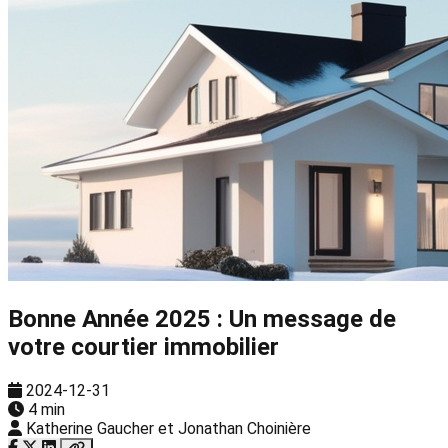
Bonne Année 2025 : Un message de
votre courtier immobilier
2024-12-31
4 min
Katherine Gaucher et Jonathan Choinière