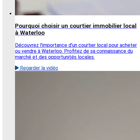
Pourquoi choisir un courtier immobilier local
à Waterloo
Découvrez l'importance d'un courtier local pour acheter
ou vendre à Waterloo. Profitez de sa connaissance du
marché et des opportunités locales.
Regarder la vidéo