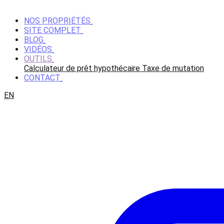
NOS PROPRIÉTÉS
SITE COMPLET
BLOG
VIDÉOS
OUTILS
Calculateur de prêt hypothécaire
Taxe de mutation
CONTACT
EN