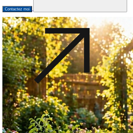
Contactez moi