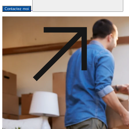
Contactez moi