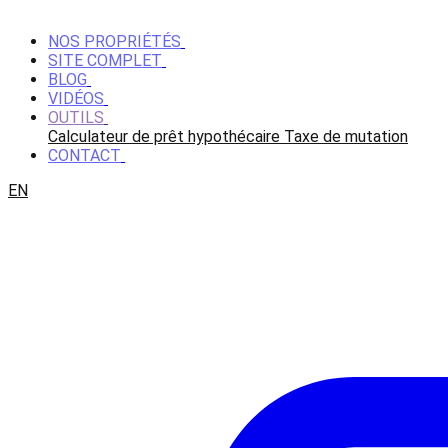
NOS PROPRIÉTÉS
SITE COMPLET
BLOG
VIDÉOS
OUTILS
Calculateur de prêt hypothécaire
Taxe de mutation
CONTACT
EN