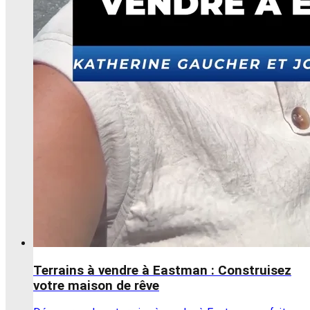
Terrains à vendre à Eastman : Construisez
votre maison de rêve