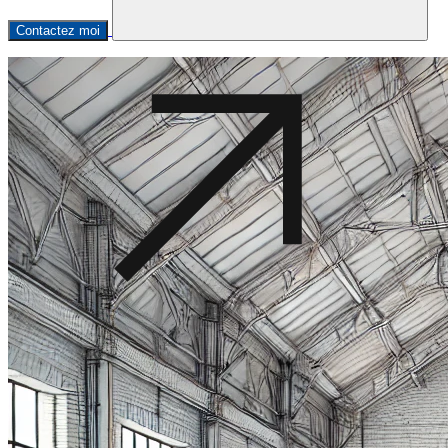
Contactez moi