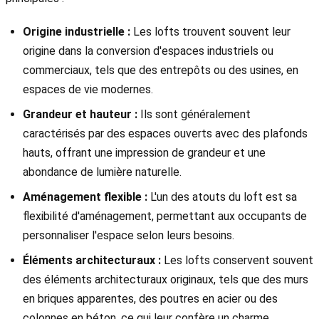
Origine industrielle :
Les lofts trouvent souvent leur
origine dans la conversion d'espaces industriels ou
commerciaux, tels que des entrepôts ou des usines, en
espaces de vie modernes.
Grandeur et hauteur :
Ils sont généralement
caractérisés par des espaces ouverts avec des plafonds
hauts, offrant une impression de grandeur et une
abondance de lumière naturelle.
Aménagement flexible :
L'un des atouts du loft est sa
flexibilité d'aménagement, permettant aux occupants de
personnaliser l'espace selon leurs besoins.
Éléments architecturaux :
Les lofts conservent souvent
des éléments architecturaux originaux, tels que des murs
en briques apparentes, des poutres en acier ou des
colonnes en béton, ce qui leur confère un charme