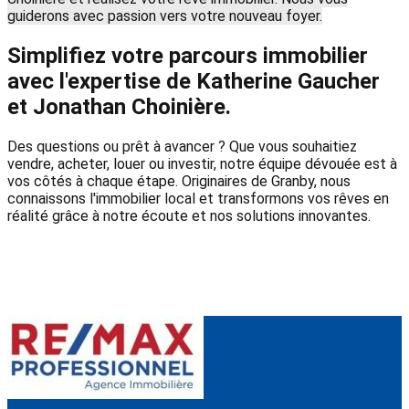
guiderons avec passion vers votre nouveau foyer.
Simplifiez votre parcours immobilier
avec l'expertise de Katherine Gaucher
et Jonathan Choinière.
Des questions ou prêt à avancer ? Que vous souhaitiez
vendre, acheter, louer ou investir, notre équipe dévouée est à
vos côtés à chaque étape. Originaires de Granby, nous
connaissons l'immobilier local et transformons vos rêves en
réalité grâce à notre écoute et nos solutions innovantes.