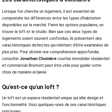
Lorsque l'on cherche un logement, il est essentiel de
comprendre les différences entre les types d'habitation
disponibles sur le marché. Parmi les options populaires, on
trouve le loft et le studio. Bien que ces deux types de
logements soient souvent confondus, ils présentent des
caractéristiques distinctes qui méritent d'être examinées de
plus près. Pour obtenir une compréhension approfondie,
consulter
Jonathan Choinière
courtier immobilier résidentiel
et commercial Bromont peut être utile pour guider votre
choix de manière éclairée.
Qu'est-ce qu'un loft ?
Un loft est un espace résidentiel unique qui allie design et
fonctionnalité. Voici quelques-unes de ses caractéristiques
principales :