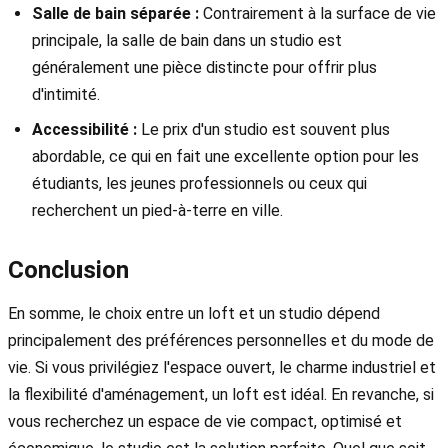
Salle de bain séparée :
Contrairement à la surface de vie
principale, la salle de bain dans un studio est
généralement une pièce distincte pour offrir plus
d'intimité.
Accessibilité :
Le prix d'un studio est souvent plus
abordable, ce qui en fait une excellente option pour les
étudiants, les jeunes professionnels ou ceux qui
recherchent un pied-à-terre en ville.
Conclusion
En somme, le choix entre un loft et un studio dépend
principalement des préférences personnelles et du mode de
vie. Si vous privilégiez l'espace ouvert, le charme industriel et
la flexibilité d'aménagement, un loft est idéal. En revanche, si
vous recherchez un espace de vie compact, optimisé et