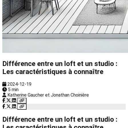
Différence entre un loft et un studio :
Les caractéristiques à connaître
2024-12-19
5 min
Katherine Gaucher et Jonathan Choinière
Différence entre un loft et un studio :
Les caractéristiques à connaître