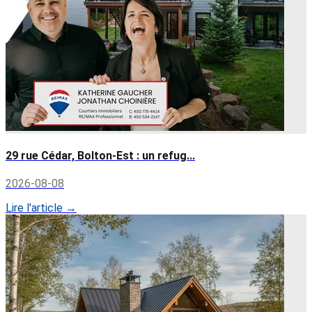
29 rue Cédar, Bolton-Est : un refug...
2026-08-08
Lire l'article →