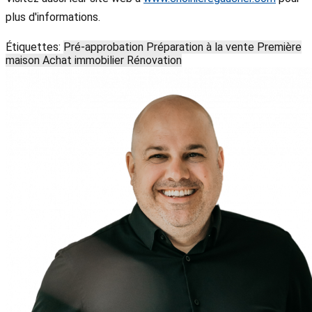
plus d'informations.
Étiquettes:
Pré-approbation
Préparation à la vente
Première
maison
Achat immobilier
Rénovation