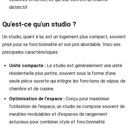
distinctif.
Qu'est-ce qu'un studio ?
Un studio, quant à lui, est un logement plus compact, souvent
prisé pour sa fonctionnalité et son prix abordable. Voici ses
principales caractéristiques :
Unité compacte :
Le studio est généralement une unité
résidentielle plus petite, souvent sous la forme d'une
seule pièce ouverte qui intègre les fonctions de séjour, de
chambre et de cuisine.
Optimisation de l'espace :
Conçu pour maximiser
l'utilisation de l'espace, un studio se compose souvent de
meubles modulables et d'espaces de rangement
astucieux pour combiner style et fonctionnalité.