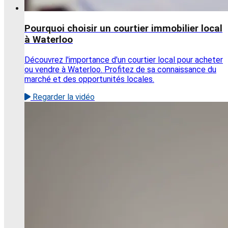
Pourquoi choisir un courtier immobilier local
à Waterloo
Découvrez l'importance d'un courtier local pour acheter
ou vendre à Waterloo. Profitez de sa connaissance du
marché et des opportunités locales.
Regarder la vidéo