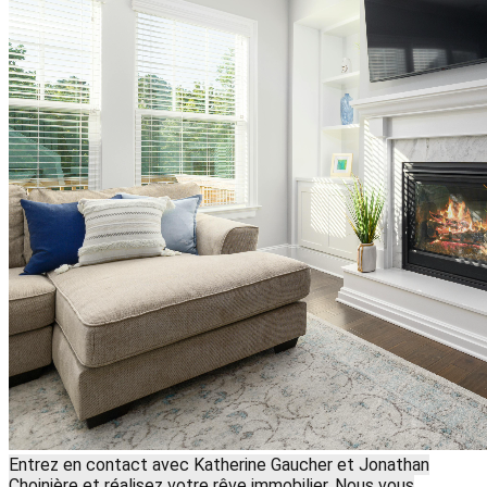
Entrez en contact avec Katherine Gaucher et Jonathan
Choinière et réalisez votre rêve immobilier. Nous vous