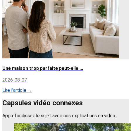
Une maison trop parfaite peut-elle ...
2026-08-07
Lire l'article →
Capsules vidéo connexes
Approfondissez le sujet avec nos explications en vidéo.