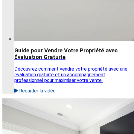
Guide pour Vendre Votre Propriété avec
Évaluation Gratuite
Découvrez comment vendre votre propriété avec une
évaluation gratuite et un accompagnement
professionnel pour maximiser votre vente.
Regarder la vidéo