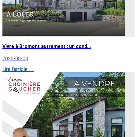
Vivre à Bromont autrement : un cond...
2026-08-08
Lire l'article →