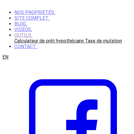
NOS PROPRIÉTÉS
SITE COMPLET
BLOG
VIDÉOS
OUTILS
Calculateur de prêt hypothécaire
Taxe de mutation
CONTACT
EN