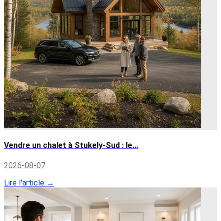
Vendre un chalet à Stukely-Sud : le...
2026-08-07
Lire l'article →