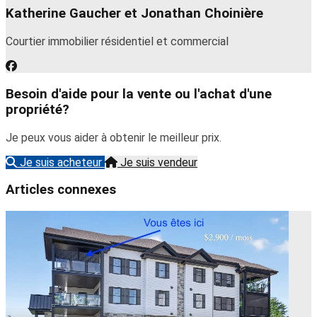
Katherine Gaucher et Jonathan Choinière
Courtier immobilier résidentiel et commercial
Besoin d'aide pour la vente ou l'achat d'une
propriété?
Je peux vous aider à obtenir le meilleur prix.
Je suis acheteur
Je suis vendeur
Articles connexes