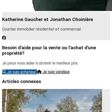
Katherine Gaucher et Jonathan Choinière
Courtier immobilier résidentiel et commercial
Besoin d'aide pour la vente ou l'achat d'une
propriété?
Je peux vous aider à obtenir le meilleur prix.
Je suis acheteur
Je suis vendeur
Articles connexes