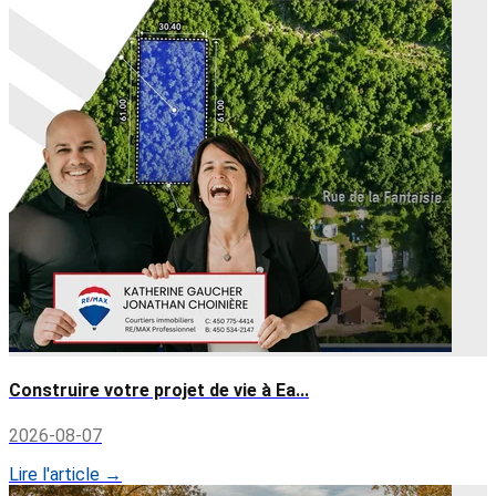
Construire votre projet de vie à Ea...
2026-08-07
Lire l'article →