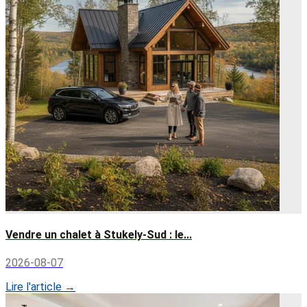
Vendre un chalet à Stukely-Sud : le...
2026-08-07
Lire l'article →