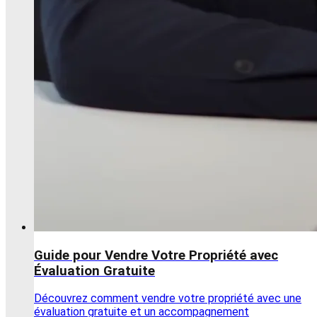
Guide pour Vendre Votre Propriété avec
Évaluation Gratuite
Découvrez comment vendre votre propriété avec une
évaluation gratuite et un accompagnement