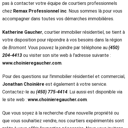
pas à contacter votre équipe de courtiers professionnels
chez
Remax Professionnel inc
. Nous sommes là pour vous
accompagner dans toutes vos démarches immobilières.
Katherine Gaucher
, courtier immobilier résidentiel, se tient à
votre disposition pour répondre à vos besoins dans la région
de
Bromont
. Vous pouvez la joindre par téléphone au
(450)
204-4413
ou visiter son site web à l'adresse suivante :
www.choinieregaucher.com
.
Pour des questions sur l'immobilier résidentiel et commercial,
Jonathan Choinière
est également à votre service.
Contactez-le au
(450) 775-4414
. Lui aussi est disponible via
le site web :
www.choinieregaucher.com
.
Que vous soyez à la recherche d'une nouvelle propriété ou
que vous souhaitiez vendre, nos courtiers expérimentés sont