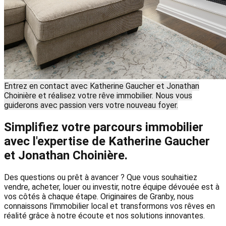
Entrez en contact avec Katherine Gaucher et Jonathan
Choinière et réalisez votre rêve immobilier. Nous vous
guiderons avec passion vers votre nouveau foyer.
Simplifiez votre parcours immobilier
avec l'expertise de Katherine Gaucher
et Jonathan Choinière.
Des questions ou prêt à avancer ? Que vous souhaitiez
vendre, acheter, louer ou investir, notre équipe dévouée est à
vos côtés à chaque étape. Originaires de Granby, nous
connaissons l'immobilier local et transformons vos rêves en
réalité grâce à notre écoute et nos solutions innovantes.