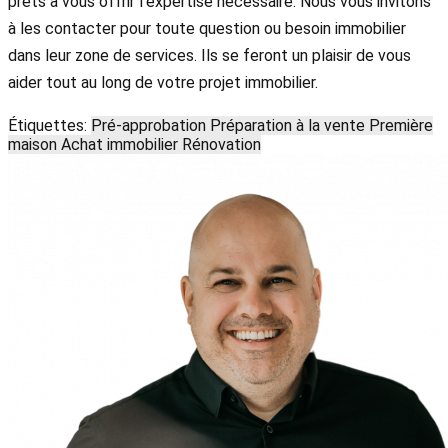
prêts à vous offrir l'expertise nécessaire. Nous vous invitons
à les contacter pour toute question ou besoin immobilier
dans leur zone de services. Ils se feront un plaisir de vous
aider tout au long de votre projet immobilier.
Étiquettes:
Pré-approbation
Préparation à la vente
Première
maison
Achat immobilier
Rénovation