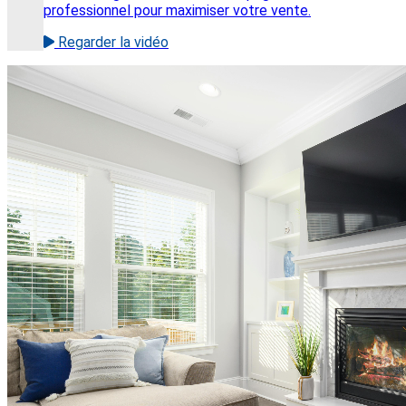
professionnel pour maximiser votre vente.
Regarder la vidéo