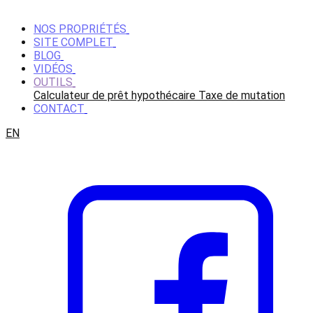
NOS PROPRIÉTÉS
SITE COMPLET
BLOG
VIDÉOS
OUTILS
Calculateur de prêt hypothécaire
Taxe de mutation
CONTACT
EN