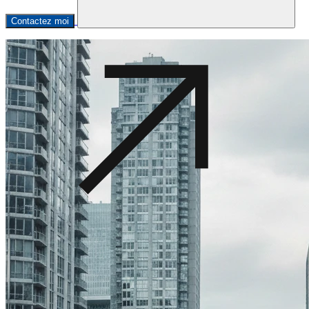
Contactez moi