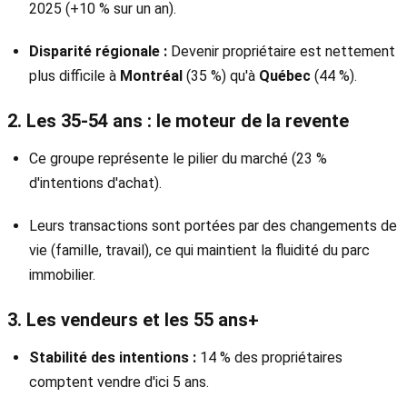
2025 (+10 % sur un an).
Disparité régionale :
Devenir propriétaire est nettement
plus difficile à
Montréal
(35 %) qu'à
Québec
(44 %).
2. Les 35-54 ans : le moteur de la revente
Ce groupe représente le pilier du marché (23 %
d'intentions d'achat).
Leurs transactions sont portées par des changements de
vie (famille, travail), ce qui maintient la fluidité du parc
immobilier.
3. Les vendeurs et les 55 ans+
Stabilité des intentions :
14 % des propriétaires
comptent vendre d'ici 5 ans.