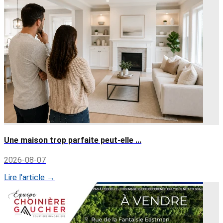
Une maison trop parfaite peut-elle ...
2026-08-07
Lire l'article →