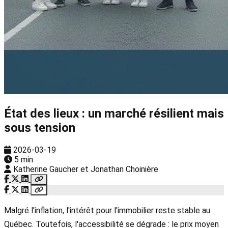
État des lieux : un marché résilient mais
sous tension
2026-03-19
5 min
Katherine Gaucher et Jonathan Choinière
Malgré l'inflation, l'intérêt pour l'immobilier reste stable au
Québec. Toutefois, l'accessibilité se dégrade : le prix moyen