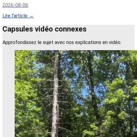
2026-08-06
Lire l'article →
Capsules vidéo connexes
Approfondissez le sujet avec nos explications en vidéo.