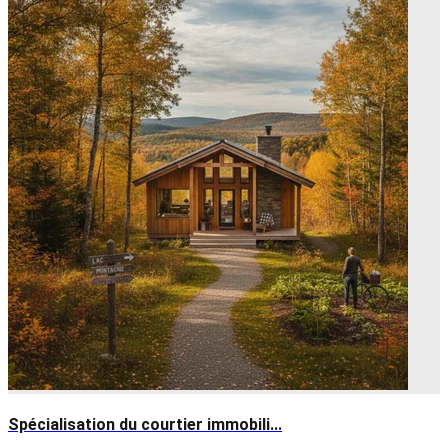
Spécialisation du courtier immobili...