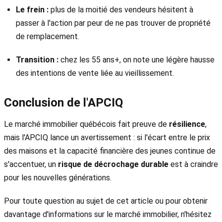
Le frein :
plus de la moitié des vendeurs hésitent à
passer à l'action par peur de ne pas trouver de propriété
de remplacement.
Transition :
chez les 55 ans+, on note une légère hausse
des intentions de vente liée au vieillissement.
Conclusion de l'APCIQ
Le marché immobilier québécois fait preuve de
résilience
,
mais l'APCIQ lance un avertissement : si l'écart entre le prix
des maisons et la capacité financière des jeunes continue de
s'accentuer, un
risque de décrochage durable
est à craindre
pour les nouvelles générations.
Pour toute question au sujet de cet article ou pour obtenir
davantage d'informations sur le marché immobilier, n'hésitez