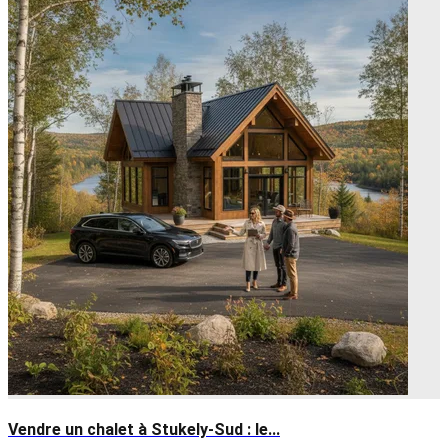
Vendre un chalet à Stukely-Sud : le...