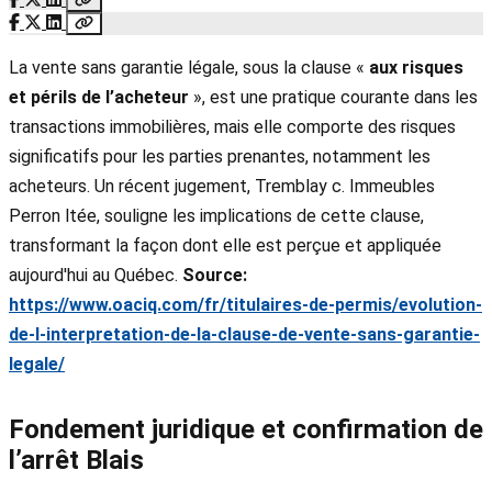
La vente sans garantie légale, sous la clause «
aux risques
et périls de l’acheteur
», est une pratique courante dans les
transactions immobilières, mais elle comporte des risques
significatifs pour les parties prenantes, notamment les
acheteurs. Un récent jugement, Tremblay c. Immeubles
Perron ltée, souligne les implications de cette clause,
transformant la façon dont elle est perçue et appliquée
aujourd'hui au Québec.
Source:
https://www.oaciq.com/fr/titulaires-de-permis/evolution-
de-l-interpretation-de-la-clause-de-vente-sans-garantie-
legale/
Fondement juridique et confirmation de
l’arrêt Blais