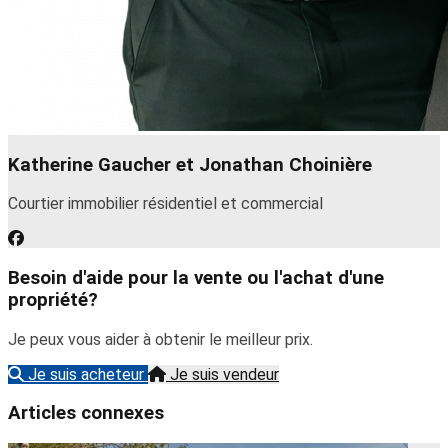
Katherine Gaucher et Jonathan Choinière
Courtier immobilier résidentiel et commercial
Besoin d'aide pour la vente ou l'achat d'une
propriété?
Je peux vous aider à obtenir le meilleur prix.
Je suis acheteur
Je suis vendeur
Articles connexes