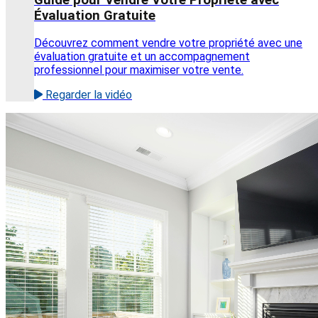
Évaluation Gratuite
Découvrez comment vendre votre propriété avec une
évaluation gratuite et un accompagnement
professionnel pour maximiser votre vente.
Regarder la vidéo