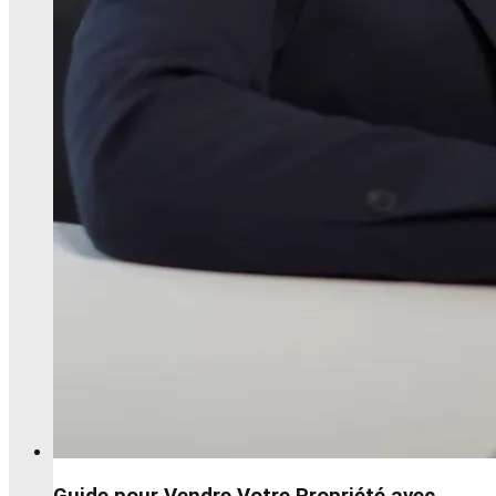
Guide pour Vendre Votre Propriété avec