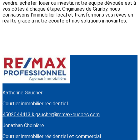
vendre, acheter, louer ou investir, notre équipe dévouée est à
vos côtés à chaque étape. Originaires de Granby, nous
connaissons l'immobilier local et transformons vos rêves en
réalité grâce à notre écoute et nos solutions innovantes.
Katherine Gaucher
Courtier immobilier résidentiel
4502044413
k.gaucher@remax-quebec.com
Jonathan Choinière
Courtier immobilier résidentiel et commercial