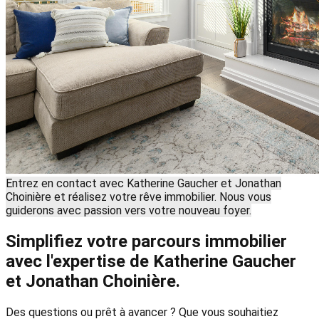
Entrez en contact avec Katherine Gaucher et Jonathan
Choinière et réalisez votre rêve immobilier. Nous vous
guiderons avec passion vers votre nouveau foyer.
Simplifiez votre parcours immobilier
avec l'expertise de Katherine Gaucher
et Jonathan Choinière.
Des questions ou prêt à avancer ? Que vous souhaitiez