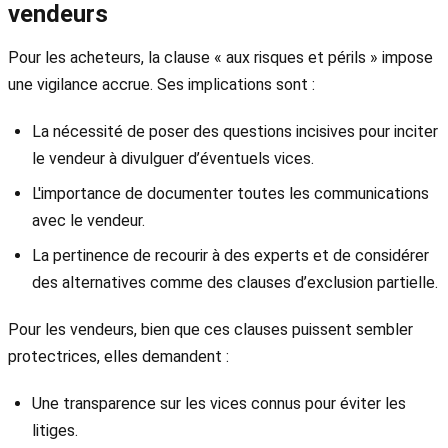
vendeurs
Pour les acheteurs, la clause « aux risques et périls » impose
une vigilance accrue. Ses implications sont :
La nécessité de poser des questions incisives pour inciter
le vendeur à divulguer d’éventuels vices.
L'importance de documenter toutes les communications
avec le vendeur.
La pertinence de recourir à des experts et de considérer
des alternatives comme des clauses d’exclusion partielle.
Pour les vendeurs, bien que ces clauses puissent sembler
protectrices, elles demandent :
Une transparence sur les vices connus pour éviter les
litiges.