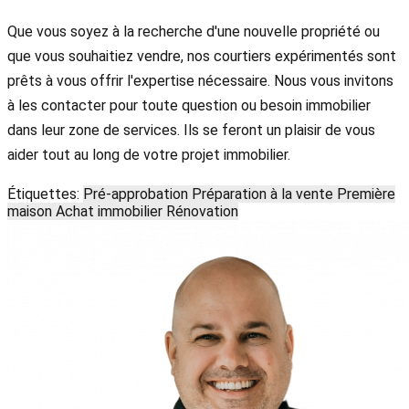
Que vous soyez à la recherche d'une nouvelle propriété ou
que vous souhaitiez vendre, nos courtiers expérimentés sont
prêts à vous offrir l'expertise nécessaire. Nous vous invitons
à les contacter pour toute question ou besoin immobilier
dans leur zone de services. Ils se feront un plaisir de vous
aider tout au long de votre projet immobilier.
Étiquettes:
Pré-approbation
Préparation à la vente
Première
maison
Achat immobilier
Rénovation