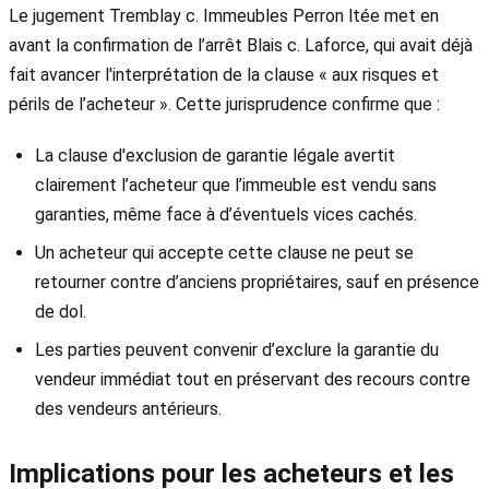
Le jugement Tremblay c. Immeubles Perron ltée met en
avant la confirmation de l’arrêt Blais c. Laforce, qui avait déjà
fait avancer l'interprétation de la clause « aux risques et
périls de l’acheteur ». Cette jurisprudence confirme que :
La clause d'exclusion de garantie légale avertit
clairement l’acheteur que l’immeuble est vendu sans
garanties, même face à d’éventuels vices cachés.
Un acheteur qui accepte cette clause ne peut se
retourner contre d’anciens propriétaires, sauf en présence
de dol.
Les parties peuvent convenir d’exclure la garantie du
vendeur immédiat tout en préservant des recours contre
des vendeurs antérieurs.
Implications pour les acheteurs et les