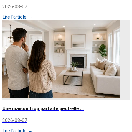
2026-08-07
Lire l'article →
Une maison trop parfaite peut-elle ...
2026-08-07
Lire l'article →