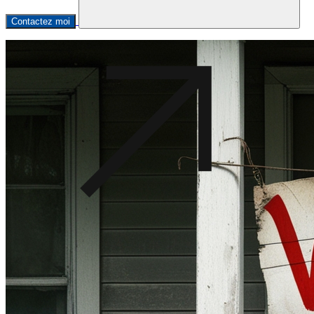
Contactez moi