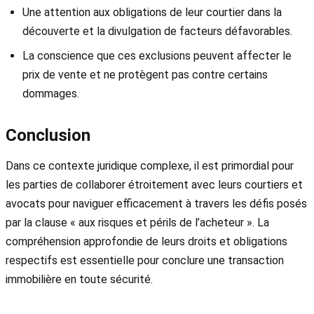
Une attention aux obligations de leur courtier dans la
découverte et la divulgation de facteurs défavorables.
La conscience que ces exclusions peuvent affecter le
prix de vente et ne protègent pas contre certains
dommages.
Conclusion
Dans ce contexte juridique complexe, il est primordial pour
les parties de collaborer étroitement avec leurs courtiers et
avocats pour naviguer efficacement à travers les défis posés
par la clause « aux risques et périls de l’acheteur ». La
compréhension approfondie de leurs droits et obligations
respectifs est essentielle pour conclure une transaction
immobilière en toute sécurité.