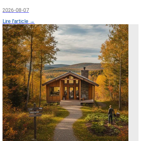
2026-08-07
Lire l'article →