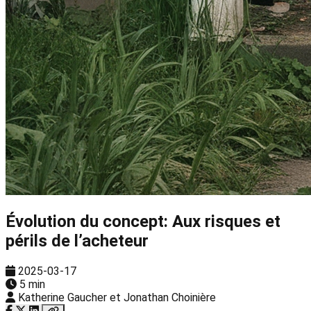
Évolution du concept: Aux risques et
périls de l’acheteur
2025-03-17
5 min
Katherine Gaucher et Jonathan Choinière