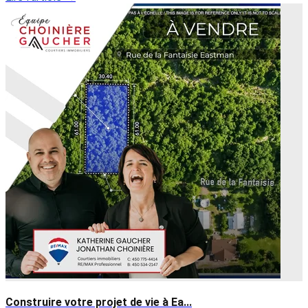
Construire votre projet de vie à Ea...