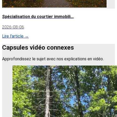
Spécialisation du courtier immobili...
2026-08-06
Lire l'article →
Capsules vidéo connexes
Approfondissez le sujet avec nos explications en vidéo.