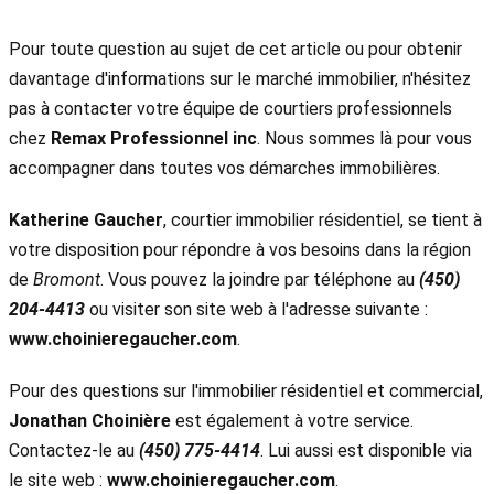
Pour toute question au sujet de cet article ou pour obtenir
davantage d'informations sur le marché immobilier, n'hésitez
pas à contacter votre équipe de courtiers professionnels
chez
Remax Professionnel inc
. Nous sommes là pour vous
accompagner dans toutes vos démarches immobilières.
Katherine Gaucher
, courtier immobilier résidentiel, se tient à
votre disposition pour répondre à vos besoins dans la région
de
Bromont
. Vous pouvez la joindre par téléphone au
(450)
204-4413
ou visiter son site web à l'adresse suivante :
www.choinieregaucher.com
.
Pour des questions sur l'immobilier résidentiel et commercial,
Jonathan Choinière
est également à votre service.
Contactez-le au
(450) 775-4414
. Lui aussi est disponible via
le site web :
www.choinieregaucher.com
.