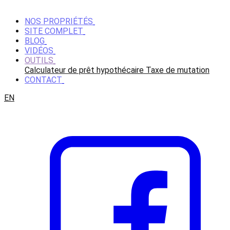
NOS PROPRIÉTÉS
SITE COMPLET
BLOG
VIDÉOS
OUTILS
Calculateur de prêt hypothécaire
Taxe de mutation
CONTACT
EN