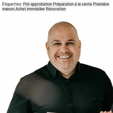
Étiquettes:
Pré-approbation
Préparation à la vente
Première
maison
Achat immobilier
Rénovation