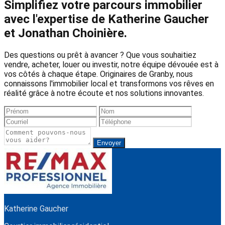
Simplifiez votre parcours immobilier
avec l'expertise de Katherine Gaucher
et Jonathan Choinière.
Des questions ou prêt à avancer ? Que vous souhaitiez
vendre, acheter, louer ou investir, notre équipe dévouée est à
vos côtés à chaque étape. Originaires de Granby, nous
connaissons l'immobilier local et transformons vos rêves en
réalité grâce à notre écoute et nos solutions innovantes.
Envoyer
Katherine Gaucher