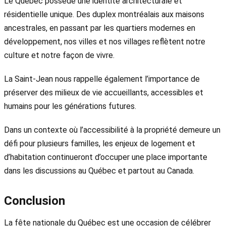
Le Québec possède une identité architecturale et
résidentielle unique. Des duplex montréalais aux maisons
ancestrales, en passant par les quartiers modernes en
développement, nos villes et nos villages reflètent notre
culture et notre façon de vivre.
La Saint-Jean nous rappelle également l’importance de
préserver des milieux de vie accueillants, accessibles et
humains pour les générations futures.
Dans un contexte où l’accessibilité à la propriété demeure un
défi pour plusieurs familles, les enjeux de logement et
d’habitation continueront d’occuper une place importante
dans les discussions au Québec et partout au Canada.
Conclusion
La fête nationale du Québec est une occasion de célébrer