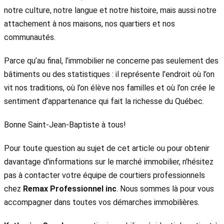
notre culture, notre langue et notre histoire, mais aussi notre
attachement à nos maisons, nos quartiers et nos
communautés.
Parce qu’au final, l’immobilier ne concerne pas seulement des
bâtiments ou des statistiques : il représente l’endroit où l’on
vit nos traditions, où l’on élève nos familles et où l’on crée le
sentiment d’appartenance qui fait la richesse du Québec.
Bonne Saint-Jean-Baptiste à tous!
Pour toute question au sujet de cet article ou pour obtenir
davantage d'informations sur le marché immobilier, n'hésitez
pas à contacter votre équipe de courtiers professionnels
chez
Remax Professionnel inc
. Nous sommes là pour vous
accompagner dans toutes vos démarches immobilières.