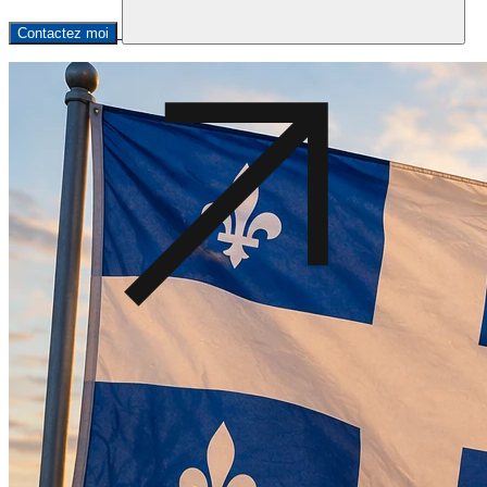
Contactez moi