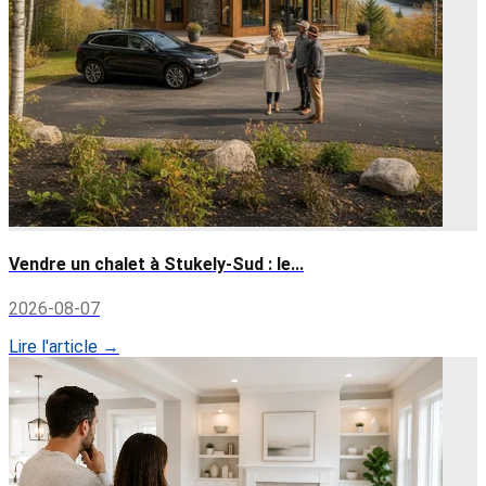
Vendre un chalet à Stukely-Sud : le...
2026-08-07
Lire l'article →