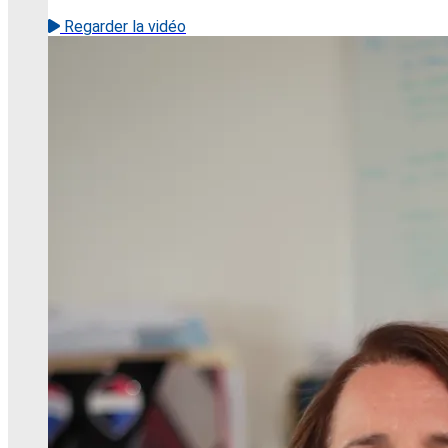
Regarder la vidéo