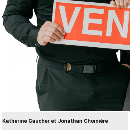
Katherine Gaucher et Jonathan Choinière