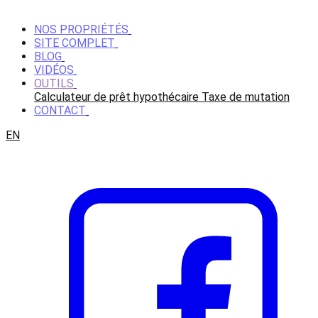
NOS PROPRIÉTÉS
SITE COMPLET
BLOG
VIDÉOS
OUTILS
Calculateur de prêt hypothécaire
Taxe de mutation
CONTACT
EN