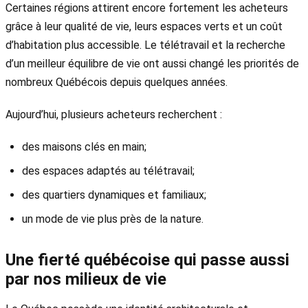
Certaines régions attirent encore fortement les acheteurs
grâce à leur qualité de vie, leurs espaces verts et un coût
d’habitation plus accessible. Le télétravail et la recherche
d’un meilleur équilibre de vie ont aussi changé les priorités de
nombreux Québécois depuis quelques années.
Aujourd’hui, plusieurs acheteurs recherchent :
des maisons clés en main;
des espaces adaptés au télétravail;
des quartiers dynamiques et familiaux;
un mode de vie plus près de la nature.
Une fierté québécoise qui passe aussi
par nos milieux de vie