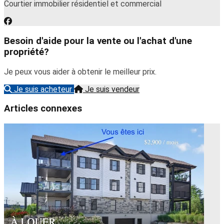
Courtier immobilier résidentiel et commercial
Besoin d'aide pour la vente ou l'achat d'une
propriété?
Je peux vous aider à obtenir le meilleur prix.
Je suis acheteur
Je suis vendeur
Articles connexes