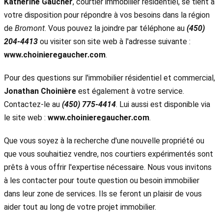
Katherine Gaucher
, courtier immobilier résidentiel, se tient à
votre disposition pour répondre à vos besoins dans la région
de
Bromont
. Vous pouvez la joindre par téléphone au
(450)
204-4413
ou visiter son site web à l'adresse suivante :
www.choinieregaucher.com
.
Pour des questions sur l'immobilier résidentiel et commercial,
Jonathan Choinière
est également à votre service.
Contactez-le au
(450) 775-4414
. Lui aussi est disponible via
le site web :
www.choinieregaucher.com
.
Que vous soyez à la recherche d'une nouvelle propriété ou
que vous souhaitiez vendre, nos courtiers expérimentés sont
prêts à vous offrir l'expertise nécessaire. Nous vous invitons
à les contacter pour toute question ou besoin immobilier
dans leur zone de services. Ils se feront un plaisir de vous
aider tout au long de votre projet immobilier.