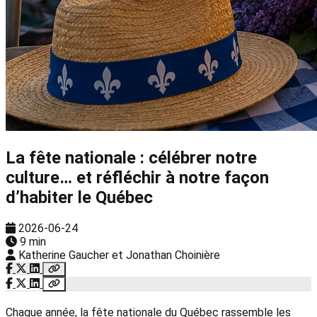
La fête nationale : célébrer notre
culture… et réfléchir à notre façon
d’habiter le Québec
2026-06-24
9 min
Katherine Gaucher et Jonathan Choinière
Chaque année, la fête nationale du Québec rassemble les