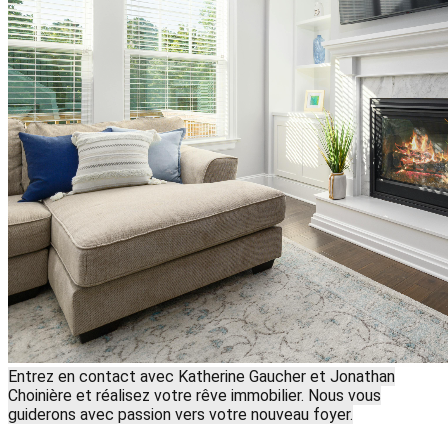
Entrez en contact avec Katherine Gaucher et Jonathan
Choinière et réalisez votre rêve immobilier. Nous vous
guiderons avec passion vers votre nouveau foyer.