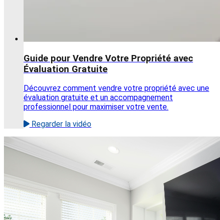
Guide pour Vendre Votre Propriété avec
Évaluation Gratuite
Découvrez comment vendre votre propriété avec une
évaluation gratuite et un accompagnement
professionnel pour maximiser votre vente.
Regarder la vidéo