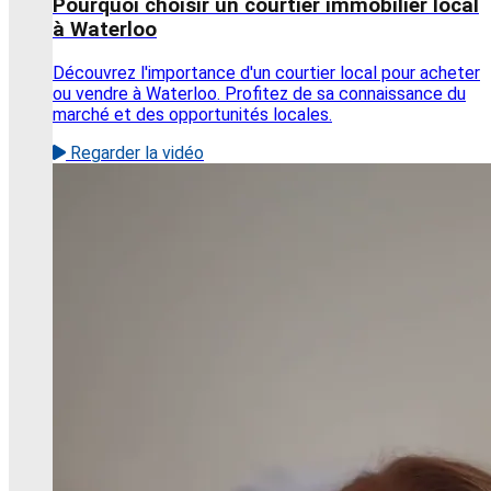
Pourquoi choisir un courtier immobilier local
à Waterloo
Découvrez l'importance d'un courtier local pour acheter
ou vendre à Waterloo. Profitez de sa connaissance du
marché et des opportunités locales.
Regarder la vidéo