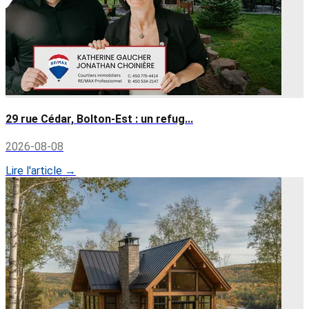
29 rue Cédar, Bolton-Est : un refug...
2026-08-08
Lire l'article →