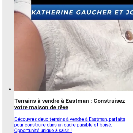
Terrains à vendre à Eastman : Construisez
votre maison de rêve
Découvrez deux terrains à vendre à Eastman, parfaits
pour construire dans un cadre paisible et boisé.
Opportunité unique à saisir !