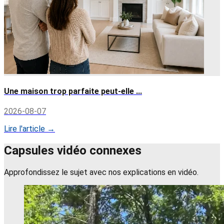
Une maison trop parfaite peut-elle ...
2026-08-07
Lire l'article →
Capsules vidéo connexes
Approfondissez le sujet avec nos explications en vidéo.