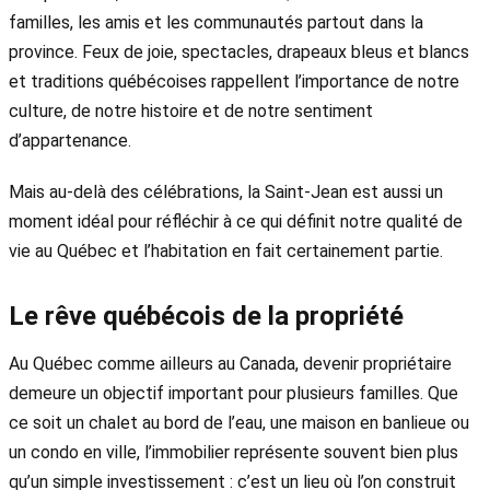
familles, les amis et les communautés partout dans la
province. Feux de joie, spectacles, drapeaux bleus et blancs
et traditions québécoises rappellent l’importance de notre
culture, de notre histoire et de notre sentiment
d’appartenance.
Mais au-delà des célébrations, la Saint-Jean est aussi un
moment idéal pour réfléchir à ce qui définit notre qualité de
vie au Québec et l’habitation en fait certainement partie.
Le rêve québécois de la propriété
Au Québec comme ailleurs au Canada, devenir propriétaire
demeure un objectif important pour plusieurs familles. Que
ce soit un chalet au bord de l’eau, une maison en banlieue ou
un condo en ville, l’immobilier représente souvent bien plus
qu’un simple investissement : c’est un lieu où l’on construit