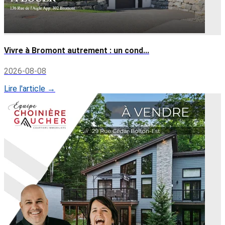
Vivre à Bromont autrement : un cond...
2026-08-08
Lire l'article →