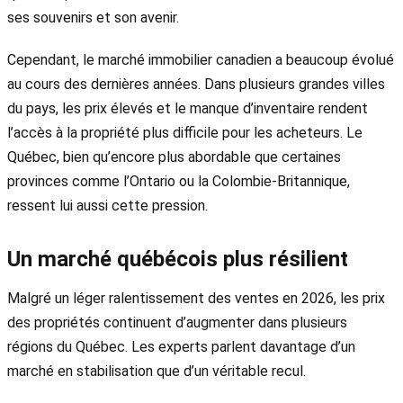
ses souvenirs et son avenir.
Cependant, le marché immobilier canadien a beaucoup évolué
au cours des dernières années. Dans plusieurs grandes villes
du pays, les prix élevés et le manque d’inventaire rendent
l’accès à la propriété plus difficile pour les acheteurs. Le
Québec, bien qu’encore plus abordable que certaines
provinces comme l’Ontario ou la Colombie-Britannique,
ressent lui aussi cette pression.
Un marché québécois plus résilient
Malgré un léger ralentissement des ventes en 2026, les prix
des propriétés continuent d’augmenter dans plusieurs
régions du Québec. Les experts parlent davantage d’un
marché en stabilisation que d’un véritable recul.