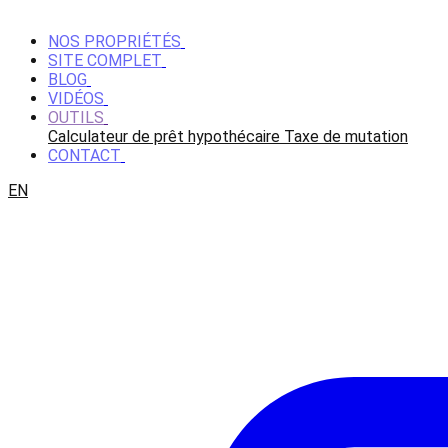
NOS PROPRIÉTÉS
SITE COMPLET
BLOG
VIDÉOS
OUTILS
Calculateur de prêt hypothécaire
Taxe de mutation
CONTACT
EN