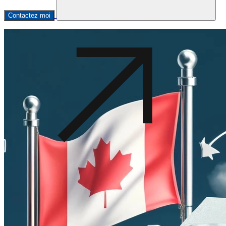
Contactez moi