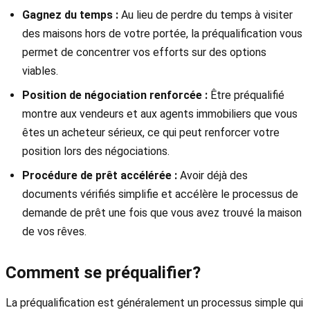
Gagnez du temps :
Au lieu de perdre du temps à visiter
des maisons hors de votre portée, la préqualification vous
permet de concentrer vos efforts sur des options
viables.
Position de négociation renforcée :
Être préqualifié
montre aux vendeurs et aux agents immobiliers que vous
êtes un acheteur sérieux, ce qui peut renforcer votre
position lors des négociations.
Procédure de prêt accélérée :
Avoir déjà des
documents vérifiés simplifie et accélère le processus de
demande de prêt une fois que vous avez trouvé la maison
de vos rêves.
Comment se préqualifier?
La préqualification est généralement un processus simple qui