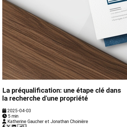
La préqualification: une étape clé dans
la recherche d'une propriété
2025-04-03
5 min
Katherine Gaucher et Jonathan Choinière