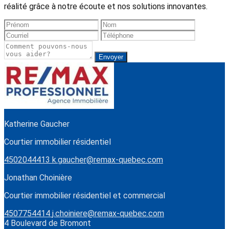
réalité grâce à notre écoute et nos solutions innovantes.
Envoyer
Katherine Gaucher
Courtier immobilier résidentiel
4502044413
k.gaucher@remax-quebec.com
Jonathan Choinière
Courtier immobilier résidentiel et commercial
4507754414
j.choiniere@remax-quebec.com
4 Boulevard de Bromont