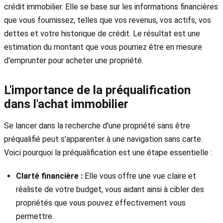
crédit immobilier. Elle se base sur les informations financières
que vous fournissez, telles que vos revenus, vos actifs, vos
dettes et votre historique de crédit. Le résultat est une
estimation du montant que vous pourriez être en mesure
d'emprunter pour acheter une propriété.
L'importance de la préqualification
dans l'achat immobilier
Se lancer dans la recherche d'une propriété sans être
préqualifié peut s'apparenter à une navigation sans carte.
Voici pourquoi la préqualification est une étape essentielle :
Clarté financière :
Elle vous offre une vue claire et
réaliste de votre budget, vous aidant ainsi à cibler des
propriétés que vous pouvez effectivement vous
permettre.