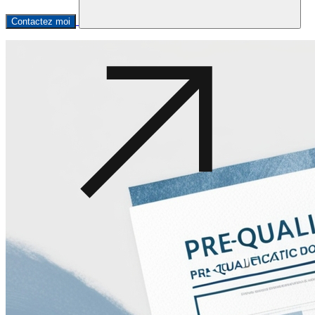
Contactez moi