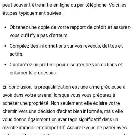
peut souvent être initié en ligne ou par téléphone. Voici les
étapes typiquement suivies :
Obtenez une copie de votre rapport de crédit et assurez-
vous qu'il n'y a pas d'erreurs.
Compilez des informations sur vos revenus, dettes et
actifs.
Contactez un prêteur pour discuter de vos options et
entamer le processus.
En conclusion, la préqualification est une arme précieuse à
avoir dans votre arsenal lorsque vous vous préparez à
acheter une propriété. Non seulement elle éclaire votre
chemin vers une décision d'achat bien informée, mais elle
vous donne également un avantage significatif dans un
marché immobilier compétitif. Assurez-vous de parler avec