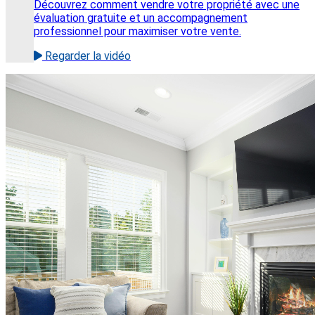
Découvrez comment vendre votre propriété avec une
évaluation gratuite et un accompagnement
professionnel pour maximiser votre vente.
Regarder la vidéo