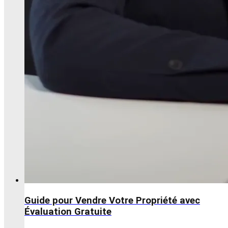
Guide pour Vendre Votre Propriété avec
Évaluation Gratuite