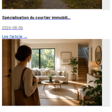
Spécialisation du courtier immobili...
2026-08-06
Lire l'article →