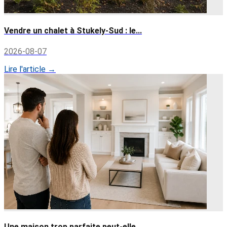
Vendre un chalet à Stukely-Sud : le...
2026-08-07
Lire l'article →
Une maison trop parfaite peut-elle ...