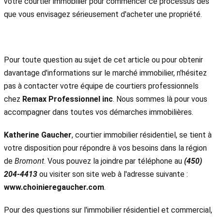
votre courtier immobilier pour commencer ce processus dès
que vous envisagez sérieusement d'acheter une propriété.
Pour toute question au sujet de cet article ou pour obtenir
davantage d'informations sur le marché immobilier, n'hésitez
pas à contacter votre équipe de courtiers professionnels
chez
Remax Professionnel inc
. Nous sommes là pour vous
accompagner dans toutes vos démarches immobilières.
Katherine Gaucher
, courtier immobilier résidentiel, se tient à
votre disposition pour répondre à vos besoins dans la région
de
Bromont
. Vous pouvez la joindre par téléphone au
(450)
204-4413
ou visiter son site web à l'adresse suivante :
www.choinieregaucher.com
.
Pour des questions sur l'immobilier résidentiel et commercial,