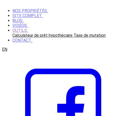
NOS PROPRIÉTÉS
SITE COMPLET
BLOG
VIDÉOS
OUTILS
Calculateur de prêt hypothécaire
Taxe de mutation
CONTACT
EN