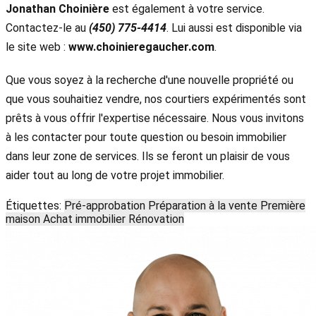
Jonathan Choinière
est également à votre service.
Contactez-le au
(450) 775-4414
. Lui aussi est disponible via
le site web :
www.choinieregaucher.com
.
Que vous soyez à la recherche d'une nouvelle propriété ou
que vous souhaitiez vendre, nos courtiers expérimentés sont
prêts à vous offrir l'expertise nécessaire. Nous vous invitons
à les contacter pour toute question ou besoin immobilier
dans leur zone de services. Ils se feront un plaisir de vous
aider tout au long de votre projet immobilier.
Étiquettes:
Pré-approbation
Préparation à la vente
Première
maison
Achat immobilier
Rénovation