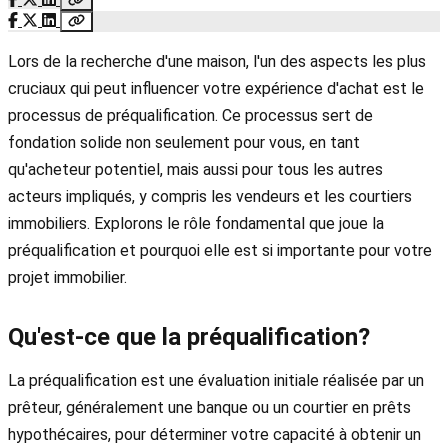
Lors de la recherche d'une maison, l'un des aspects les plus
cruciaux qui peut influencer votre expérience d'achat est le
processus de préqualification. Ce processus sert de
fondation solide non seulement pour vous, en tant
qu'acheteur potentiel, mais aussi pour tous les autres
acteurs impliqués, y compris les vendeurs et les courtiers
immobiliers. Explorons le rôle fondamental que joue la
préqualification et pourquoi elle est si importante pour votre
projet immobilier.
Qu'est-ce que la préqualification?
La préqualification est une évaluation initiale réalisée par un
prêteur, généralement une banque ou un courtier en prêts
hypothécaires, pour déterminer votre capacité à obtenir un