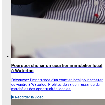
Pourquoi choisir un courtier immobilier local
à Waterloo
Découvrez l'importance d'un courtier local pour acheter
ou vendre à Waterloo. Profitez de sa connaissance du
marché et des opportunités locales.
Regarder la vidéo