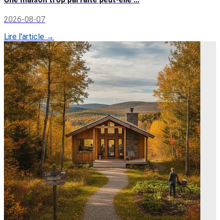
2026-08-07
Lire l'article →