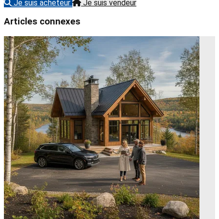
Je suis acheteur
Je suis vendeur
Articles connexes