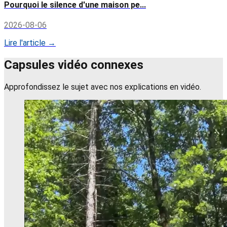
Pourquoi le silence d'une maison pe...
2026-08-06
Lire l'article →
Capsules vidéo connexes
Approfondissez le sujet avec nos explications en vidéo.