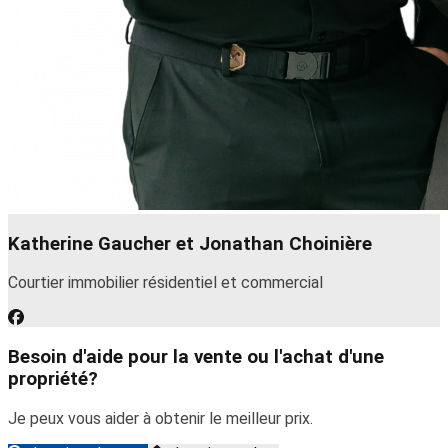
Katherine Gaucher et Jonathan Choinière
Courtier immobilier résidentiel et commercial
Besoin d'aide pour la vente ou l'achat d'une
propriété?
Je peux vous aider à obtenir le meilleur prix.