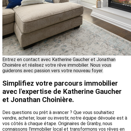
Entrez en contact avec Katherine Gaucher et Jonathan
Choinière et réalisez votre rêve immobilier. Nous vous
guiderons avec passion vers votre nouveau foyer.
Simplifiez votre parcours immobilier
avec l'expertise de Katherine Gaucher
et Jonathan Choinière.
Des questions ou prêt à avancer ? Que vous souhaitiez
vendre, acheter, louer ou investir, notre équipe dévouée est à
vos côtés à chaque étape. Originaires de Granby, nous
connaissons l'immobilier local et transformons vos rêves en