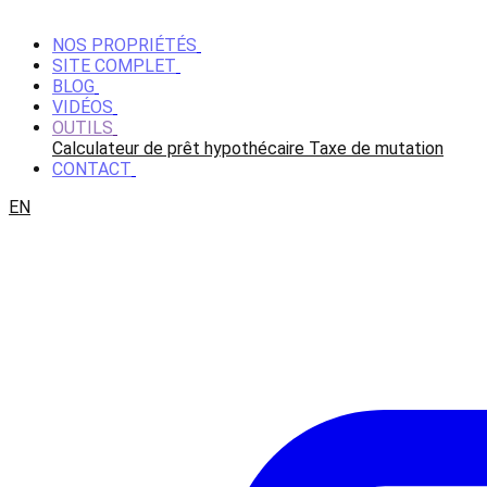
NOS PROPRIÉTÉS
SITE COMPLET
BLOG
VIDÉOS
OUTILS
Calculateur de prêt hypothécaire
Taxe de mutation
CONTACT
EN