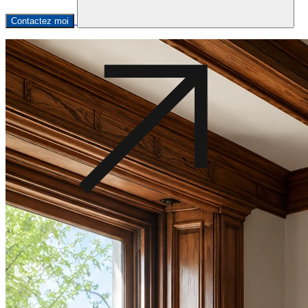
Contactez moi