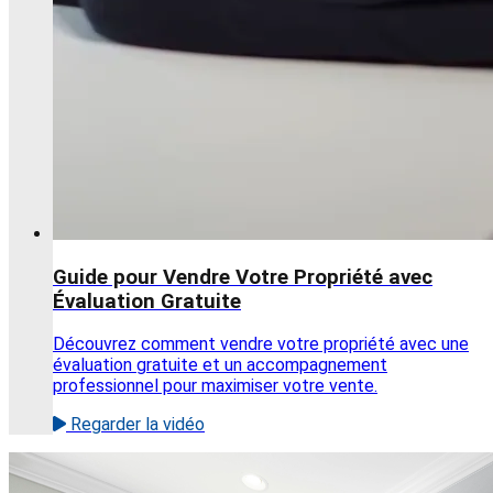
Guide pour Vendre Votre Propriété avec
Évaluation Gratuite
Découvrez comment vendre votre propriété avec une
évaluation gratuite et un accompagnement
professionnel pour maximiser votre vente.
Regarder la vidéo