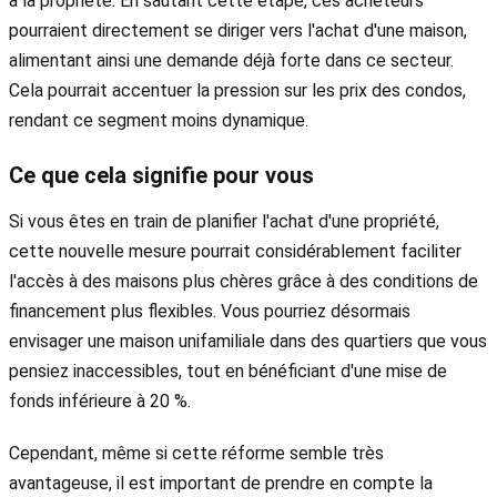
à la propriété. En sautant cette étape, ces acheteurs
pourraient directement se diriger vers l'achat d'une maison,
alimentant ainsi une demande déjà forte dans ce secteur.
Cela pourrait accentuer la pression sur les prix des condos,
rendant ce segment moins dynamique.
Ce que cela signifie pour vous
Si vous êtes en train de planifier l'achat d'une propriété,
cette nouvelle mesure pourrait considérablement faciliter
l'accès à des maisons plus chères grâce à des conditions de
financement plus flexibles. Vous pourriez désormais
envisager une maison unifamiliale dans des quartiers que vous
pensiez inaccessibles, tout en bénéficiant d'une mise de
fonds inférieure à 20 %.
Cependant, même si cette réforme semble très
avantageuse, il est important de prendre en compte la