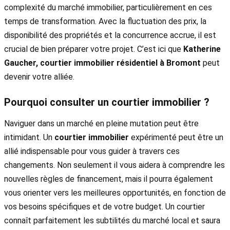
complexité du marché immobilier, particulièrement en ces
temps de transformation. Avec la fluctuation des prix, la
disponibilité des propriétés et la concurrence accrue, il est
crucial de bien préparer votre projet. C’est ici que
Katherine
Gaucher, courtier immobilier résidentiel à Bromont
peut
devenir votre alliée.
Pourquoi consulter un courtier immobilier ?
Naviguer dans un marché en pleine mutation peut être
intimidant. Un
courtier immobilier
expérimenté peut être un
allié indispensable pour vous guider à travers ces
changements. Non seulement il vous aidera à comprendre les
nouvelles règles de financement, mais il pourra également
vous orienter vers les meilleures opportunités, en fonction de
vos besoins spécifiques et de votre budget. Un courtier
connaît parfaitement les subtilités du marché local et saura