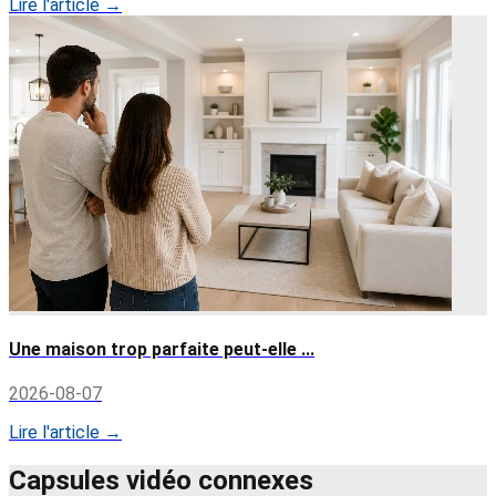
Lire l'article →
Une maison trop parfaite peut-elle ...
2026-08-07
Lire l'article →
Capsules vidéo connexes