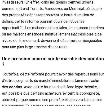
investisseurs. En effet, dans les grands centres urbains
comme le Grand Toronto, Vancouver, ou Montréal, où les prix
des propriétés dépassent souvent la barre du million de
dollars, cette réforme pourrait ouvrir de nouvelles
opportunités. Les maisons unifamiliales, les maisons jumelées
ou les maisons en rangée, habituellement inaccessibles à ce
niveau de financement, deviennent désormais envisageables
pour une plus large tranche d'acheteurs.
Une pression accrue sur le marché des condos
?
Toutefois, cette réforme pourrait avoir des répercussions sur
d'autres segments du marché immobilier, notamment celui
des
condos
. Avec cette hausse du plafond hypothécaire, il
est possible que certains acheteurs évitent la copropriété,
souvent perçue comme une première étape vers l'accession