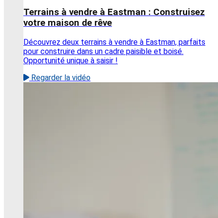
Terrains à vendre à Eastman : Construisez
votre maison de rêve
Découvrez deux terrains à vendre à Eastman, parfaits
pour construire dans un cadre paisible et boisé.
Opportunité unique à saisir !
Regarder la vidéo