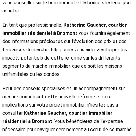
vous conseiller sur le bon moment et la bonne stratégie pour
acheter.
En tant que professionnelle,
Katherine Gaucher, courtier
immobilier résidentiel à Bromont
vous fournira également
des informations précieuses sur l'évolution des prix et des
tendances du marché. Elle pourra vous aider à anticiper les
impacts potentiels de cette réforme sur les différents
segments du marché immobilier, que ce soit les maisons
unifamiliales ou les condos.
Pour des conseils spécialisés et un accompagnement sur
mesure concernant cette nouvelle réforme et ses
implications sur votre projet immobilier, n'hésitez pas à
consulter
Katherine Gaucher, courtier immobilier
résidentiel à Bromont
. Vous bénéficierez de l’expertise
nécessaire pour naviguer sereinement au cœur de ce marché