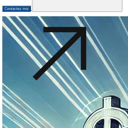
Contactez moi