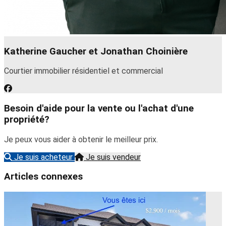
Katherine Gaucher et Jonathan Choinière
Courtier immobilier résidentiel et commercial
Besoin d'aide pour la vente ou l'achat d'une
propriété?
Je peux vous aider à obtenir le meilleur prix.
Je suis acheteur
Je suis vendeur
Articles connexes