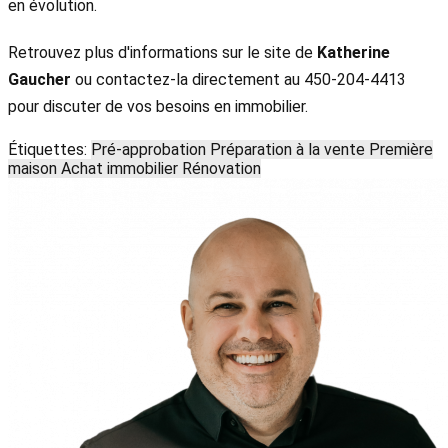
en évolution.
Retrouvez plus d'informations sur le site de
Katherine
Gaucher
ou contactez-la directement au 450-204-4413
pour discuter de vos besoins en immobilier.
Étiquettes:
Pré-approbation
Préparation à la vente
Première
maison
Achat immobilier
Rénovation