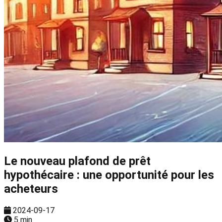
Le nouveau plafond de prêt
hypothécaire : une opportunité pour les
acheteurs
2024-09-17
5 min