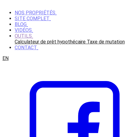
NOS PROPRIÉTÉS
SITE COMPLET
BLOG
VIDÉOS
OUTILS
Calculateur de prêt hypothécaire
Taxe de mutation
CONTACT
EN