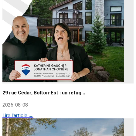
29 rue Cédar, Bolton-Est : un refug...
2026-08-08
Lire l'article →