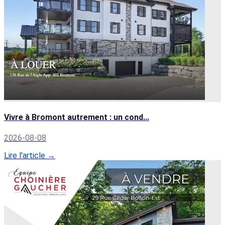
Vivre à Bromont autrement : un cond...
2026-08-08
Lire l'article →