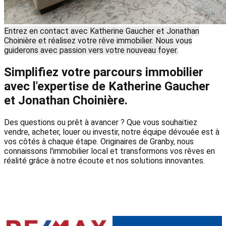
Entrez en contact avec Katherine Gaucher et Jonathan
Choinière et réalisez votre rêve immobilier. Nous vous
guiderons avec passion vers votre nouveau foyer.
Simplifiez votre parcours immobilier
avec l'expertise de Katherine Gaucher
et Jonathan Choinière.
Des questions ou prêt à avancer ? Que vous souhaitiez
vendre, acheter, louer ou investir, notre équipe dévouée est à
vos côtés à chaque étape. Originaires de Granby, nous
connaissons l'immobilier local et transformons vos rêves en
réalité grâce à notre écoute et nos solutions innovantes.