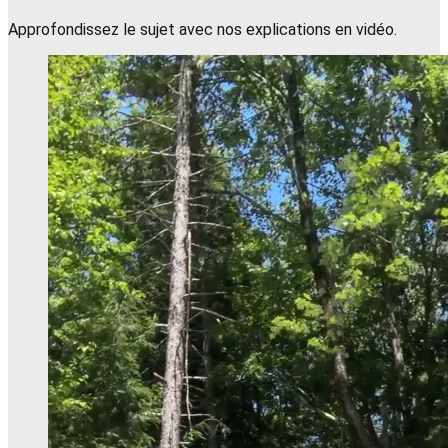
Approfondissez le sujet avec nos explications en vidéo.