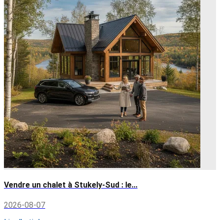
Vendre un chalet à Stukely-Sud : le...
2026-08-07