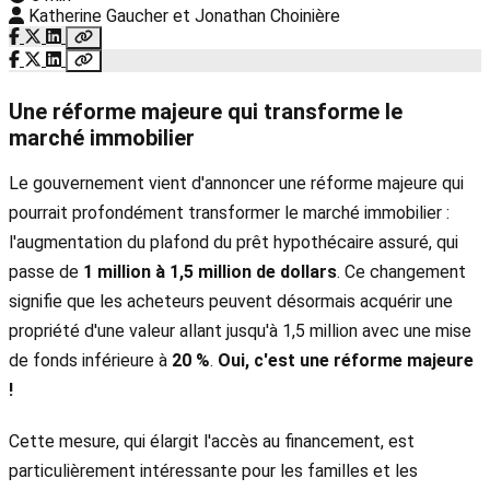
Katherine Gaucher et Jonathan Choinière
Une réforme majeure qui transforme le
marché immobilier
Le gouvernement vient d'annoncer une réforme majeure qui
pourrait profondément transformer le marché immobilier :
l'augmentation du plafond du prêt hypothécaire assuré, qui
passe de
1 million à 1,5 million de dollars
. Ce changement
signifie que les acheteurs peuvent désormais acquérir une
propriété d'une valeur allant jusqu'à 1,5 million avec une mise
de fonds inférieure à
20 %
.
Oui, c'est une réforme majeure
!
Cette mesure, qui élargit l'accès au financement, est
particulièrement intéressante pour les familles et les