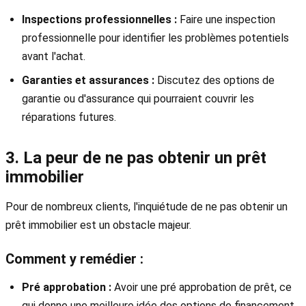
Inspections professionnelles :
Faire une inspection
professionnelle pour identifier les problèmes potentiels
avant l'achat.
Garanties et assurances :
Discutez des options de
garantie ou d'assurance qui pourraient couvrir les
réparations futures.
3. La peur de ne pas obtenir un prêt
immobilier
Pour de nombreux clients, l'inquiétude de ne pas obtenir un
prêt immobilier est un obstacle majeur.
Comment y remédier :
Pré approbation :
Avoir une pré approbation de prêt, ce
qui donne une meilleure idée des options de financement