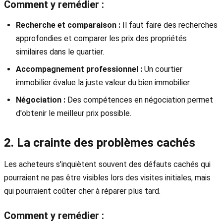
Comment y remédier :
Recherche et comparaison :
Il faut faire des recherches
approfondies et comparer les prix des propriétés
similaires dans le quartier.
Accompagnement professionnel :
Un courtier
immobilier évalue la juste valeur du bien immobilier.
Négociation :
Des compétences en négociation permet
d'obtenir le meilleur prix possible.
2. La crainte des problèmes cachés
Les acheteurs s'inquiètent souvent des défauts cachés qui
pourraient ne pas être visibles lors des visites initiales, mais
qui pourraient coûter cher à réparer plus tard.
Comment y remédier :