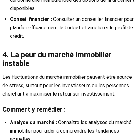
disponibles.
Conseil financier :
Consulter un conseiller financier pour
planifier efficacement le budget et améliorer le profil de
crédit.
4. La peur du marché immobilier
instable
Les fluctuations du marché immobilier peuvent être source
de stress, surtout pour les investisseurs ou les personnes
cherchant à maximiser le retour sur investissement.
Comment y remédier :
Analyse du marché :
Connaître les analyses du marché
immobilier pour aider à comprendre les tendances
actuelles.