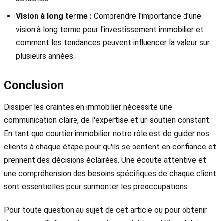
Vision à long terme :
Comprendre l'importance d'une
vision à long terme pour l'investissement immobilier et
comment les tendances peuvent influencer la valeur sur
plusieurs années.
Conclusion
Dissiper les craintes en immobilier nécessite une
communication claire, de l'expertise et un soutien constant.
En tant que courtier immobilier, notre rôle est de guider nos
clients à chaque étape pour qu'ils se sentent en confiance et
prennent des décisions éclairées. Une écoute attentive et
une compréhension des besoins spécifiques de chaque client
sont essentielles pour surmonter les préoccupations.
Pour toute question au sujet de cet article ou pour obtenir