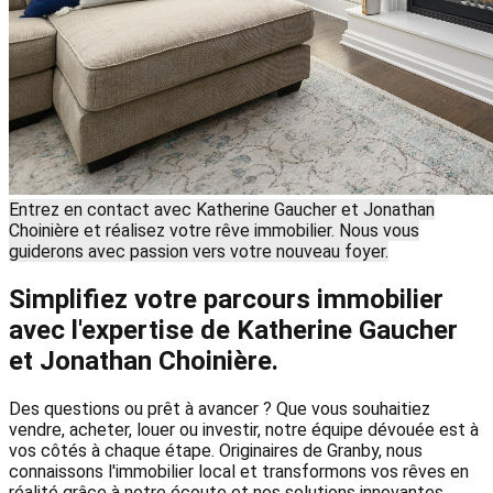
Entrez en contact avec Katherine Gaucher et Jonathan
Choinière et réalisez votre rêve immobilier. Nous vous
guiderons avec passion vers votre nouveau foyer.
Simplifiez votre parcours immobilier
avec l'expertise de Katherine Gaucher
et Jonathan Choinière.
Des questions ou prêt à avancer ? Que vous souhaitiez
vendre, acheter, louer ou investir, notre équipe dévouée est à
vos côtés à chaque étape. Originaires de Granby, nous
connaissons l'immobilier local et transformons vos rêves en
réalité grâce à notre écoute et nos solutions innovantes.