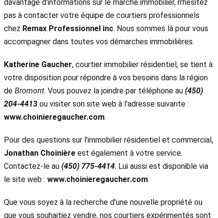
davantage d'informations sur le marché immobilier, n'hésitez
pas à contacter votre équipe de courtiers professionnels
chez
Remax Professionnel inc
. Nous sommes là pour vous
accompagner dans toutes vos démarches immobilières.
Katherine Gaucher
, courtier immobilier résidentiel, se tient à
votre disposition pour répondre à vos besoins dans la région
de
Bromont
. Vous pouvez la joindre par téléphone au
(450)
204-4413
ou visiter son site web à l'adresse suivante :
www.choinieregaucher.com
.
Pour des questions sur l'immobilier résidentiel et commercial,
Jonathan Choinière
est également à votre service.
Contactez-le au
(450) 775-4414
. Lui aussi est disponible via
le site web :
www.choinieregaucher.com
.
Que vous soyez à la recherche d'une nouvelle propriété ou
que vous souhaitiez vendre, nos courtiers expérimentés sont