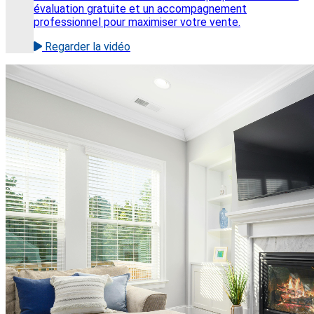
évaluation gratuite et un accompagnement
professionnel pour maximiser votre vente.
Regarder la vidéo