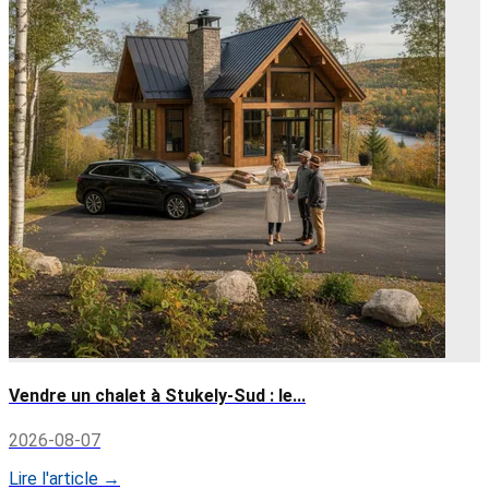
Vendre un chalet à Stukely-Sud : le...
2026-08-07
Lire l'article →