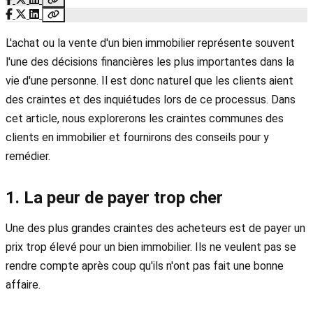
L'achat ou la vente d'un bien immobilier représente souvent
l'une des décisions financières les plus importantes dans la
vie d'une personne. Il est donc naturel que les clients aient
des craintes et des inquiétudes lors de ce processus. Dans
cet article, nous explorerons les craintes communes des
clients en immobilier et fournirons des conseils pour y
remédier.
1. La peur de payer trop cher
Une des plus grandes craintes des acheteurs est de payer un
prix trop élevé pour un bien immobilier. Ils ne veulent pas se
rendre compte après coup qu'ils n'ont pas fait une bonne
affaire.