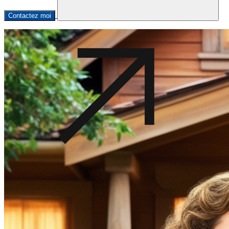
Contactez moi