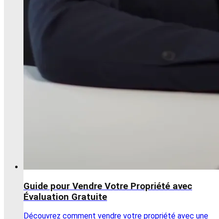
Guide pour Vendre Votre Propriété avec
Évaluation Gratuite
Découvrez comment vendre votre propriété avec une