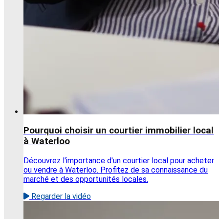
Pourquoi choisir un courtier immobilier local
à Waterloo
Découvrez l'importance d'un courtier local pour acheter
ou vendre à Waterloo. Profitez de sa connaissance du
marché et des opportunités locales.
Regarder la vidéo