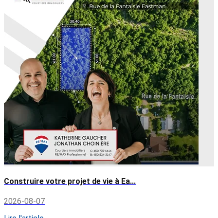
Construire votre projet de vie à Ea...
2026-08-07