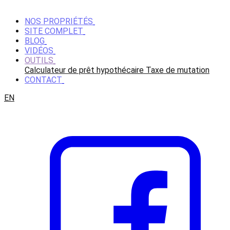
NOS PROPRIÉTÉS
SITE COMPLET
BLOG
VIDÉOS
OUTILS
Calculateur de prêt hypothécaire
Taxe de mutation
CONTACT
EN