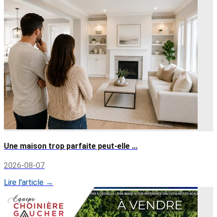
Une maison trop parfaite peut-elle ...
2026-08-07
Lire l'article →