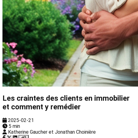
Les craintes des clients en immobilier
et comment y remédier
2025-02-21
5 min
Katherine Gaucher et Jonathan Choinière