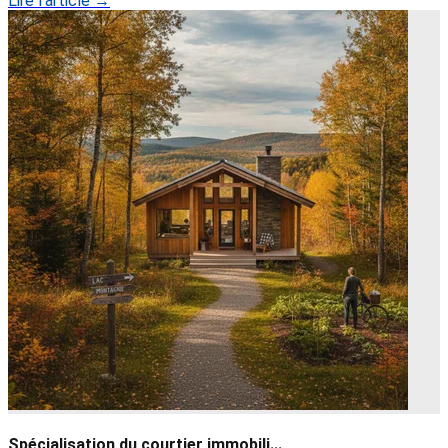
Lire l'article →
Spécialisation du courtier immobili...