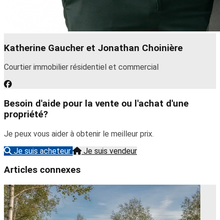
Katherine Gaucher et Jonathan Choinière
Courtier immobilier résidentiel et commercial
Besoin d'aide pour la vente ou l'achat d'une
propriété?
Je peux vous aider à obtenir le meilleur prix.
Je suis acheteur
Je suis vendeur
Articles connexes