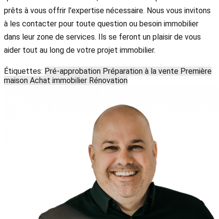
prêts à vous offrir l'expertise nécessaire. Nous vous invitons
à les contacter pour toute question ou besoin immobilier
dans leur zone de services. Ils se feront un plaisir de vous
aider tout au long de votre projet immobilier.
Étiquettes:
Pré-approbation
Préparation à la vente
Première
maison
Achat immobilier
Rénovation