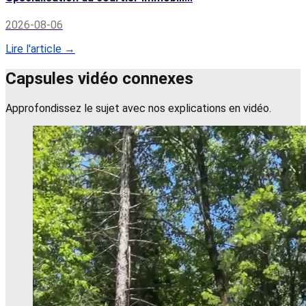
2026-08-06
Lire l'article →
Capsules vidéo connexes
Approfondissez le sujet avec nos explications en vidéo.