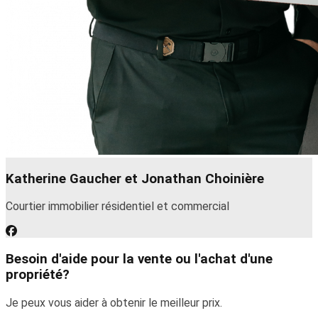
Katherine Gaucher et Jonathan Choinière
Courtier immobilier résidentiel et commercial
Besoin d'aide pour la vente ou l'achat d'une
propriété?
Je peux vous aider à obtenir le meilleur prix.