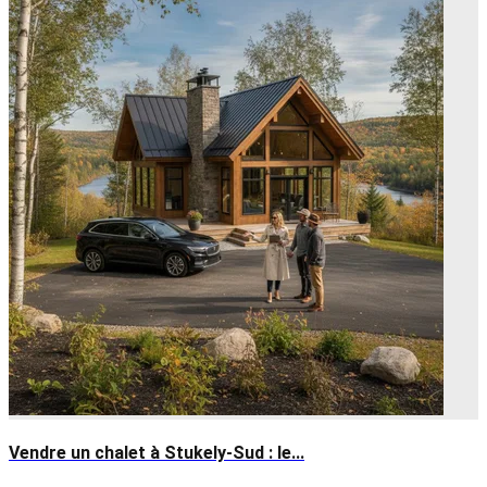
Vendre un chalet à Stukely-Sud : le...