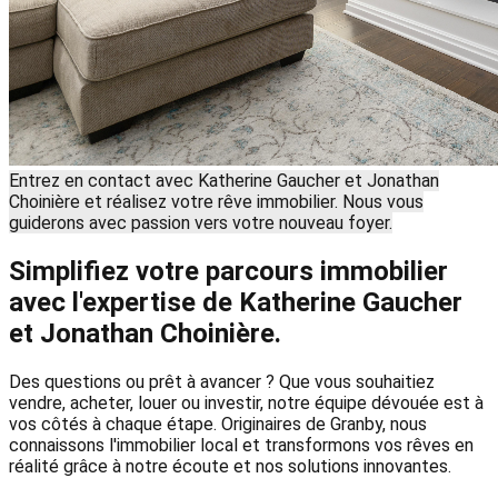
Entrez en contact avec Katherine Gaucher et Jonathan
Choinière et réalisez votre rêve immobilier. Nous vous
guiderons avec passion vers votre nouveau foyer.
Simplifiez votre parcours immobilier
avec l'expertise de Katherine Gaucher
et Jonathan Choinière.
Des questions ou prêt à avancer ? Que vous souhaitiez
vendre, acheter, louer ou investir, notre équipe dévouée est à
vos côtés à chaque étape. Originaires de Granby, nous
connaissons l'immobilier local et transformons vos rêves en
réalité grâce à notre écoute et nos solutions innovantes.