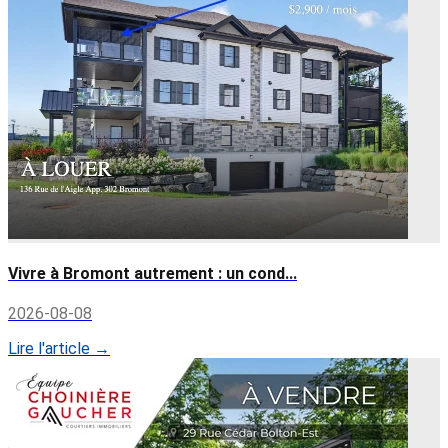
Vivre à Bromont autrement : un cond...
2026-08-08
Lire l'article →