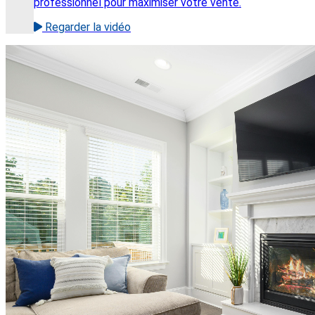
professionnel pour maximiser votre vente.
Regarder la vidéo