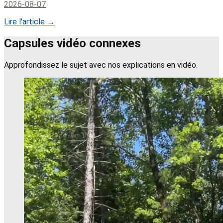
2026-08-07
Lire l'article →
Capsules vidéo connexes
Approfondissez le sujet avec nos explications en vidéo.