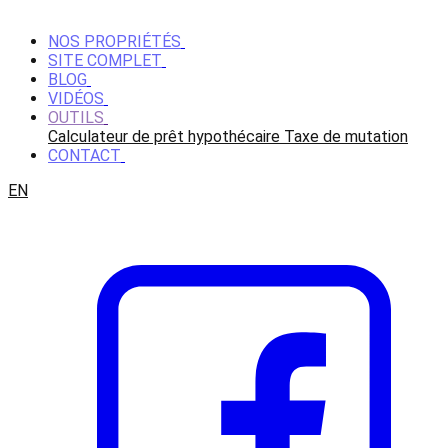
NOS PROPRIÉTÉS
SITE COMPLET
BLOG
VIDÉOS
OUTILS
Calculateur de prêt hypothécaire
Taxe de mutation
CONTACT
EN