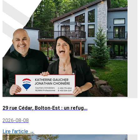
29 rue Cédar, Bolton-Est : un refug...
2026-08-08
Lire l'article →