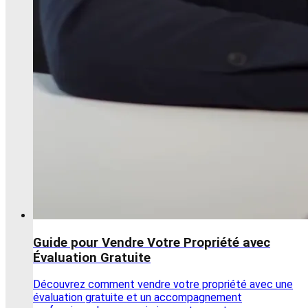
Guide pour Vendre Votre Propriété avec
Évaluation Gratuite
Découvrez comment vendre votre propriété avec une
évaluation gratuite et un accompagnement