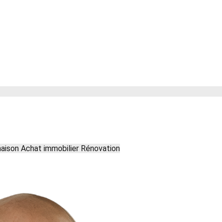
maison
Achat immobilier
Rénovation