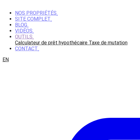
NOS PROPRIÉTÉS
SITE COMPLET
BLOG
VIDÉOS
OUTILS
Calculateur de prêt hypothécaire
Taxe de mutation
CONTACT
EN