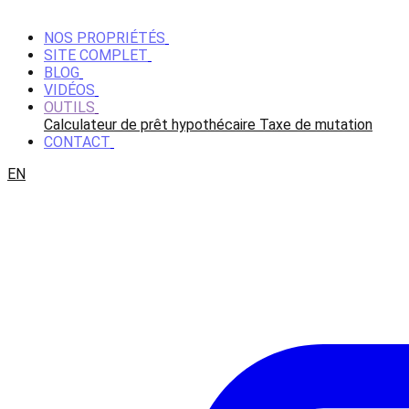
NOS PROPRIÉTÉS
SITE COMPLET
BLOG
VIDÉOS
OUTILS
Calculateur de prêt hypothécaire
Taxe de mutation
CONTACT
EN