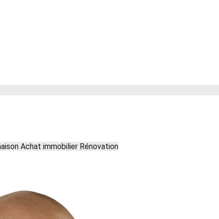
maison
Achat immobilier
Rénovation