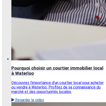
Pourquoi choisir un courtier immobilier local
à Waterloo
Découvrez l'importance d'un courtier local pour acheter
ou vendre à Waterloo. Profitez de sa connaissance du
marché et des opportunités locales.
Regarder la vidéo