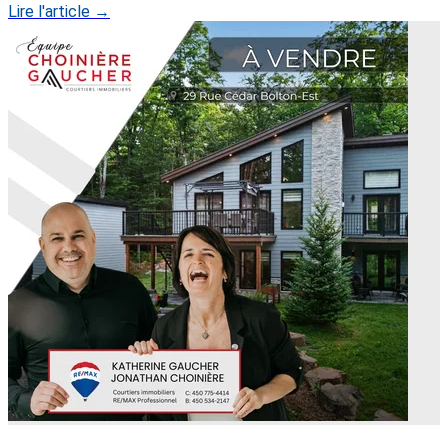
Lire l'article →