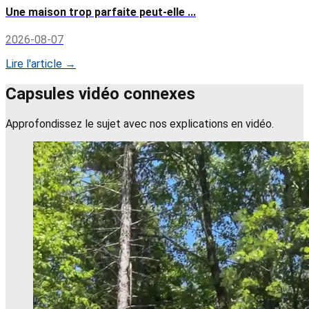
Une maison trop parfaite peut-elle ...
2026-08-07
Lire l'article →
Capsules vidéo connexes
Approfondissez le sujet avec nos explications en vidéo.