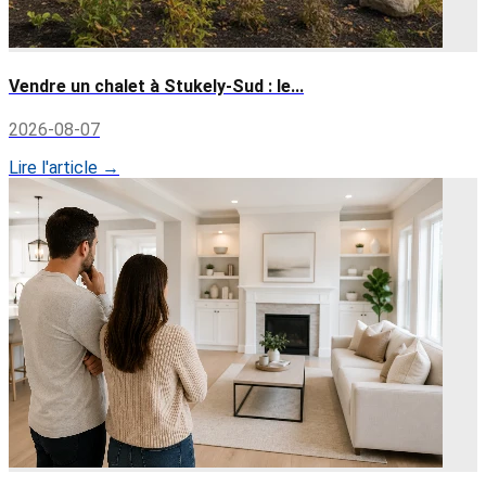
Vendre un chalet à Stukely-Sud : le...
2026-08-07
Lire l'article →