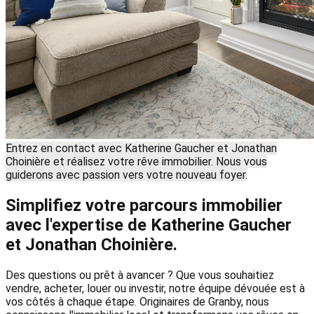
Entrez en contact avec Katherine Gaucher et Jonathan
Choinière et réalisez votre rêve immobilier. Nous vous
guiderons avec passion vers votre nouveau foyer.
Simplifiez votre parcours immobilier
avec l'expertise de Katherine Gaucher
et Jonathan Choinière.
Des questions ou prêt à avancer ? Que vous souhaitiez
vendre, acheter, louer ou investir, notre équipe dévouée est à
vos côtés à chaque étape. Originaires de Granby, nous