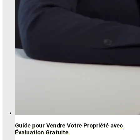
Guide pour Vendre Votre Propriété avec
Évaluation Gratuite