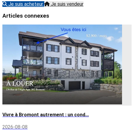
Je suis acheteur
Je suis vendeur
Articles connexes
Vivre à Bromont autrement : un cond...
2026-08-08