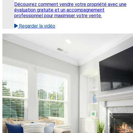
Découvrez comment vendre votre propriété avec une
évaluation gratuite et un accompagnement
professionnel pour maximiser votre vente.
Regarder la vidéo