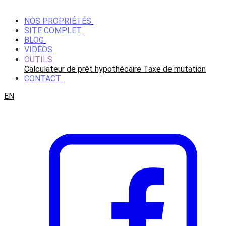
NOS PROPRIÉTÉS
SITE COMPLET
BLOG
VIDÉOS
OUTILS
Calculateur de prêt hypothécaire
Taxe de mutation
CONTACT
EN