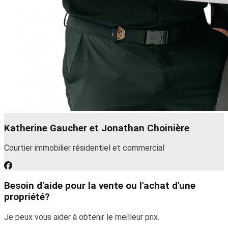
Katherine Gaucher et Jonathan Choinière
Courtier immobilier résidentiel et commercial
Besoin d'aide pour la vente ou l'achat d'une
propriété?
Je peux vous aider à obtenir le meilleur prix.