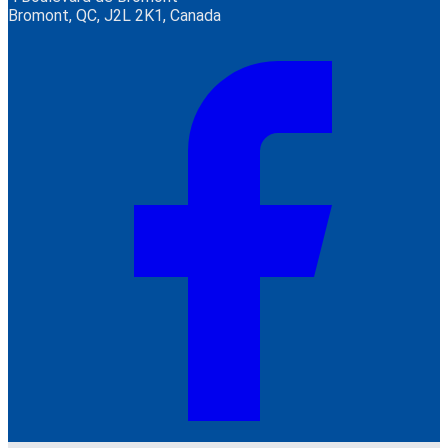
Bromont, QC, J2L 2K1, Canada