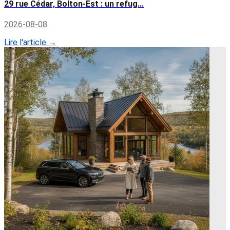
29 rue Cédar, Bolton-Est : un refug...
2026-08-08
Lire l'article →