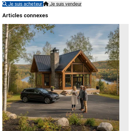
Je suis acheteur
Je suis vendeur
Articles connexes