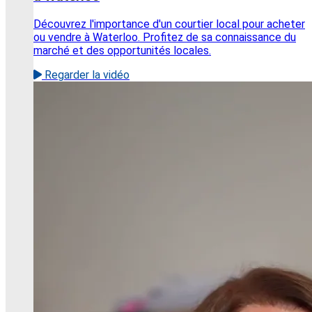
Découvrez l'importance d'un courtier local pour acheter
ou vendre à Waterloo. Profitez de sa connaissance du
marché et des opportunités locales.
Regarder la vidéo