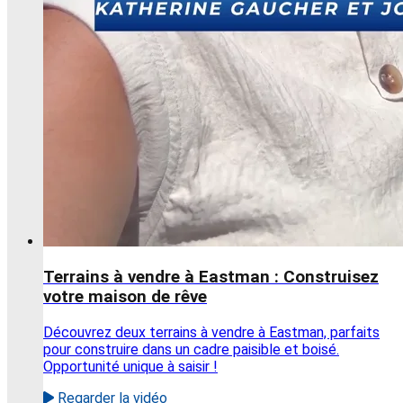
Terrains à vendre à Eastman : Construisez
votre maison de rêve
Découvrez deux terrains à vendre à Eastman, parfaits
pour construire dans un cadre paisible et boisé.
Opportunité unique à saisir !
Regarder la vidéo