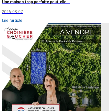
Une maison trop parfaite peut-elle ...
2026-08-07
Lire l'article →