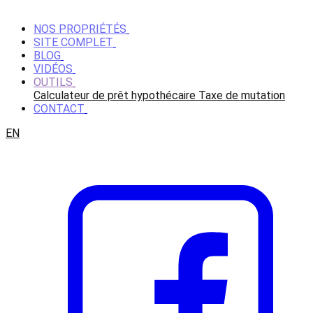
NOS PROPRIÉTÉS
SITE COMPLET
BLOG
VIDÉOS
OUTILS
Calculateur de prêt hypothécaire
Taxe de mutation
CONTACT
EN