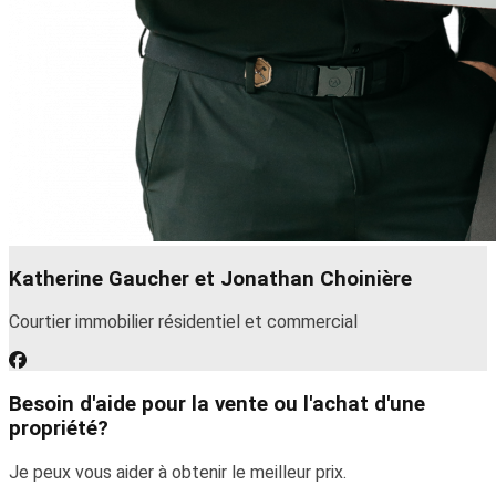
Katherine Gaucher et Jonathan Choinière
Courtier immobilier résidentiel et commercial
Besoin d'aide pour la vente ou l'achat d'une
propriété?
Je peux vous aider à obtenir le meilleur prix.