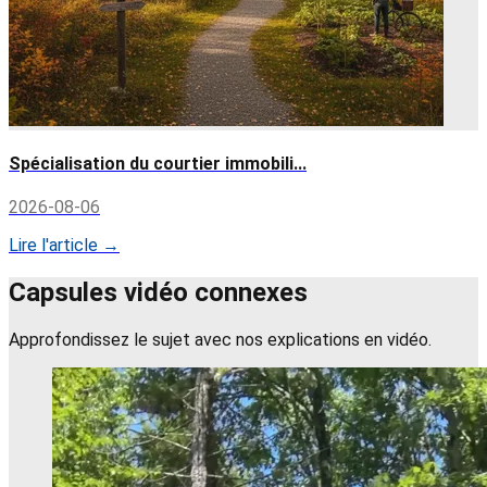
Spécialisation du courtier immobili...
2026-08-06
Lire l'article →
Capsules vidéo connexes
Approfondissez le sujet avec nos explications en vidéo.