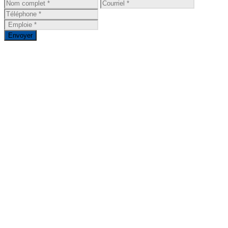
Envoyer