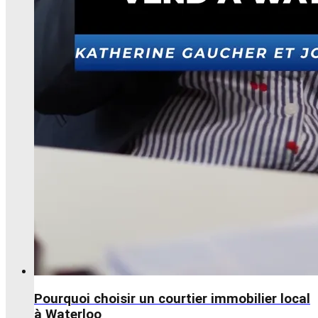
Pourquoi choisir un courtier immobilier local
à Waterloo