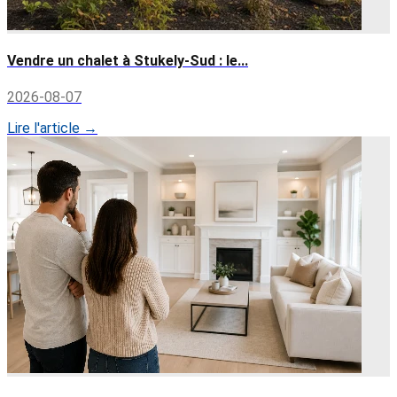
Vendre un chalet à Stukely-Sud : le...
2026-08-07
Lire l'article →