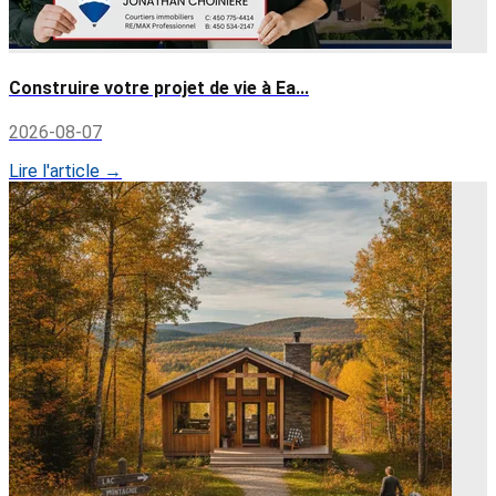
Construire votre projet de vie à Ea...
2026-08-07
Lire l'article →