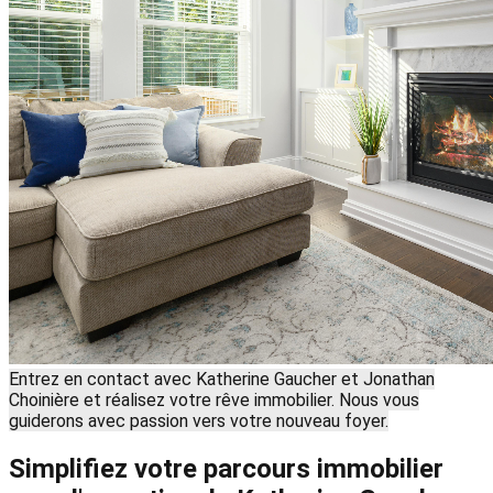
Entrez en contact avec Katherine Gaucher et Jonathan
Choinière et réalisez votre rêve immobilier. Nous vous
guiderons avec passion vers votre nouveau foyer.
Simplifiez votre parcours immobilier