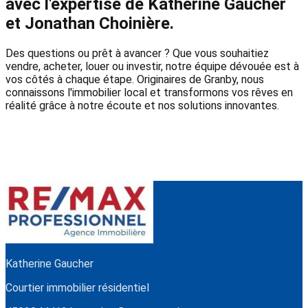
avec l'expertise de Katherine Gaucher
et Jonathan Choinière.
Des questions ou prêt à avancer ? Que vous souhaitiez
vendre, acheter, louer ou investir, notre équipe dévouée est à
vos côtés à chaque étape. Originaires de Granby, nous
connaissons l'immobilier local et transformons vos rêves en
réalité grâce à notre écoute et nos solutions innovantes.
Katherine Gaucher
Courtier immobilier résidentiel