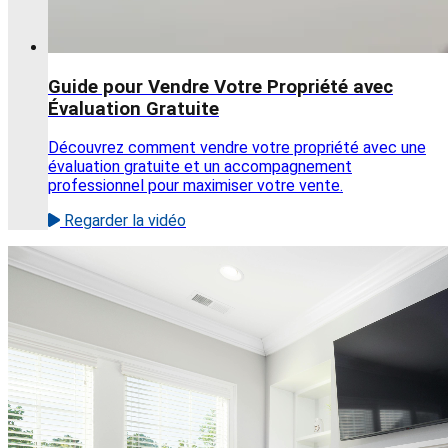
Guide pour Vendre Votre Propriété avec
Évaluation Gratuite
Découvrez comment vendre votre propriété avec une
évaluation gratuite et un accompagnement
professionnel pour maximiser votre vente.
Regarder la vidéo