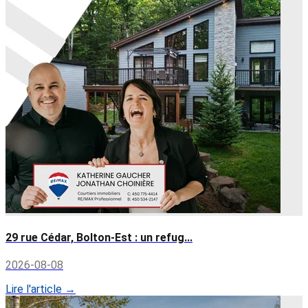
29 rue Cédar, Bolton-Est : un refug...
2026-08-08
Lire l'article →