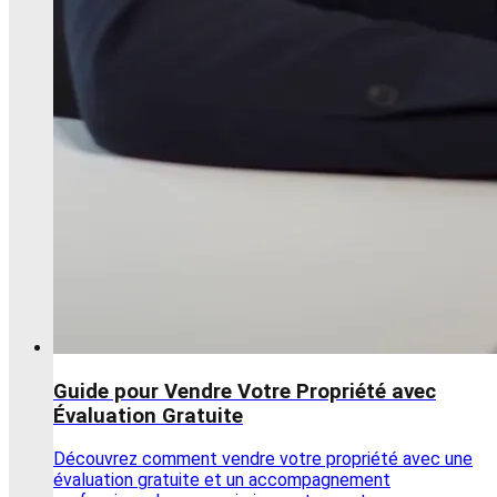
Guide pour Vendre Votre Propriété avec
Évaluation Gratuite
Découvrez comment vendre votre propriété avec une
évaluation gratuite et un accompagnement