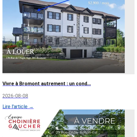
Vivre à Bromont autrement : un cond...
2026-08-08
Lire l'article →