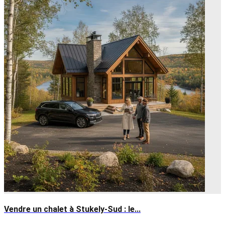
Vendre un chalet à Stukely-Sud : le...