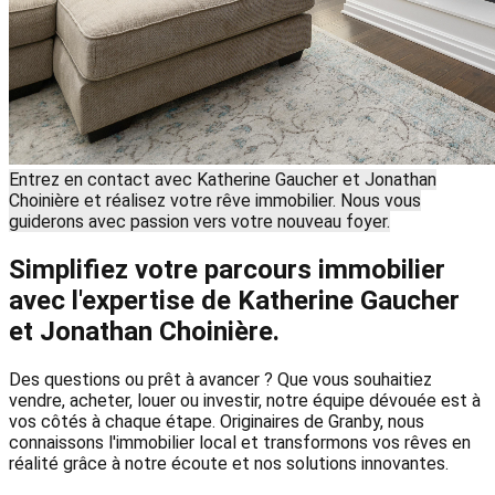
Entrez en contact avec Katherine Gaucher et Jonathan
Choinière et réalisez votre rêve immobilier. Nous vous
guiderons avec passion vers votre nouveau foyer.
Simplifiez votre parcours immobilier
avec l'expertise de Katherine Gaucher
et Jonathan Choinière.
Des questions ou prêt à avancer ? Que vous souhaitiez
vendre, acheter, louer ou investir, notre équipe dévouée est à
vos côtés à chaque étape. Originaires de Granby, nous
connaissons l'immobilier local et transformons vos rêves en
réalité grâce à notre écoute et nos solutions innovantes.