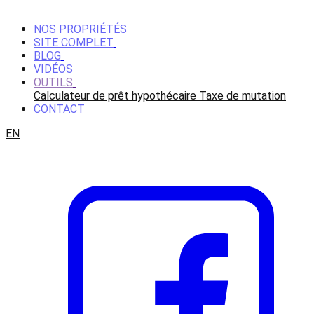
NOS PROPRIÉTÉS
SITE COMPLET
BLOG
VIDÉOS
OUTILS
Calculateur de prêt hypothécaire
Taxe de mutation
CONTACT
EN