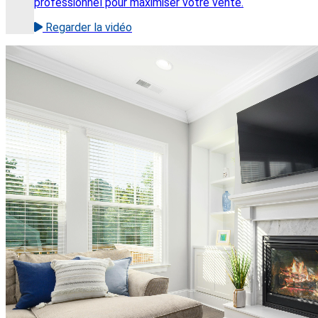
professionnel pour maximiser votre vente.
Regarder la vidéo