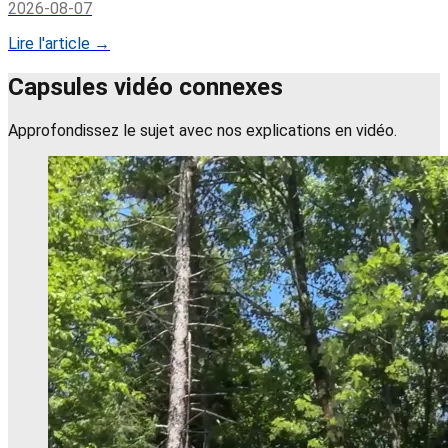
2026-08-07
Lire l'article →
Capsules vidéo connexes
Approfondissez le sujet avec nos explications en vidéo.