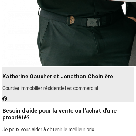
Katherine Gaucher et Jonathan Choinière
Courtier immobilier résidentiel et commercial
Besoin d'aide pour la vente ou l'achat d'une
propriété?
Je peux vous aider à obtenir le meilleur prix.