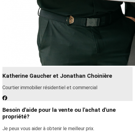
Katherine Gaucher et Jonathan Choinière
Courtier immobilier résidentiel et commercial
Besoin d'aide pour la vente ou l'achat d'une
propriété?
Je peux vous aider à obtenir le meilleur prix.