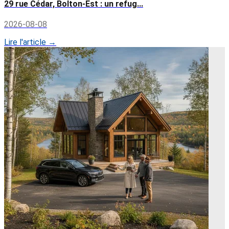
29 rue Cédar, Bolton-Est : un refug...
2026-08-08
Lire l'article →