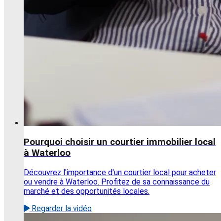
Pourquoi choisir un courtier immobilier local
à Waterloo
Découvrez l'importance d'un courtier local pour acheter
ou vendre à Waterloo. Profitez de sa connaissance du
marché et des opportunités locales.
Regarder la vidéo