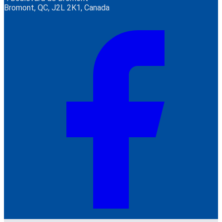
Bromont, QC, J2L 2K1, Canada