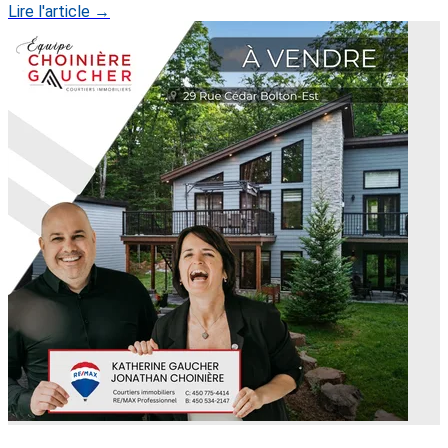
Lire l'article →