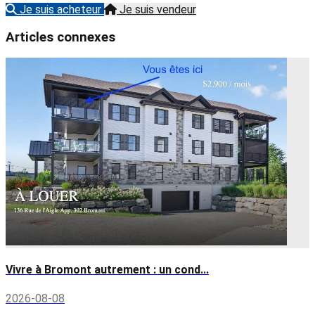
Je suis acheteur
Je suis vendeur
Articles connexes
Vivre à Bromont autrement : un cond...
2026-08-08