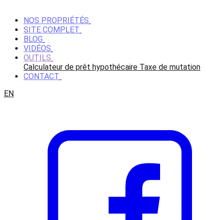
NOS PROPRIÉTÉS
SITE COMPLET
BLOG
VIDÉOS
OUTILS
Calculateur de prêt hypothécaire
Taxe de mutation
CONTACT
EN