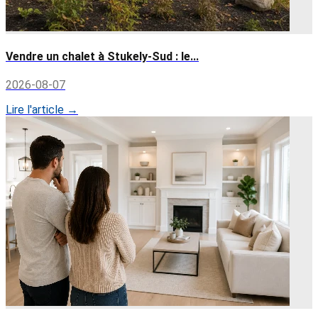
Vendre un chalet à Stukely-Sud : le...
2026-08-07
Lire l'article →