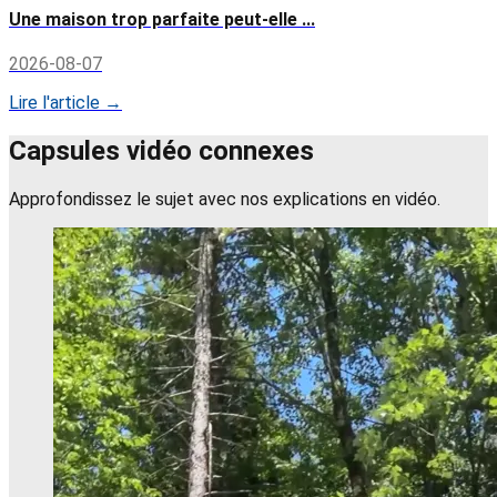
Une maison trop parfaite peut-elle ...
2026-08-07
Lire l'article →
Capsules vidéo connexes
Approfondissez le sujet avec nos explications en vidéo.