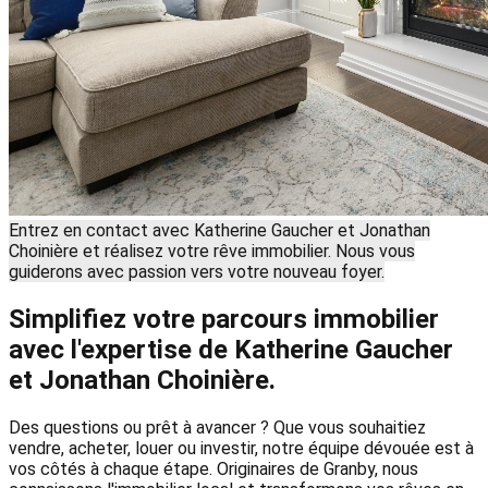
Entrez en contact avec Katherine Gaucher et Jonathan
Choinière et réalisez votre rêve immobilier. Nous vous
guiderons avec passion vers votre nouveau foyer.
Simplifiez votre parcours immobilier
avec l'expertise de Katherine Gaucher
et Jonathan Choinière.
Des questions ou prêt à avancer ? Que vous souhaitiez
vendre, acheter, louer ou investir, notre équipe dévouée est à
vos côtés à chaque étape. Originaires de Granby, nous