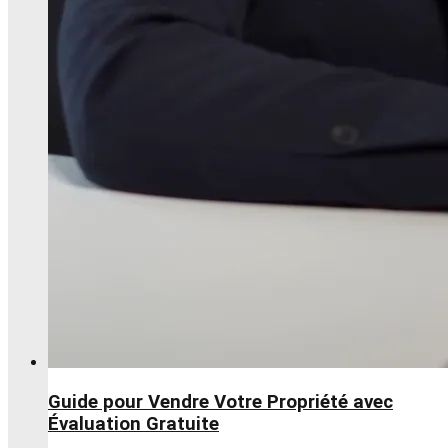
Guide pour Vendre Votre Propriété avec
Évaluation Gratuite