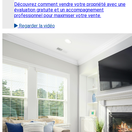
Découvrez comment vendre votre propriété avec une
évaluation gratuite et un accompagnement
professionnel pour maximiser votre vente.
Regarder la vidéo