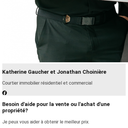
Katherine Gaucher et Jonathan Choinière
Courtier immobilier résidentiel et commercial
Besoin d'aide pour la vente ou l'achat d'une
propriété?
Je peux vous aider à obtenir le meilleur prix.