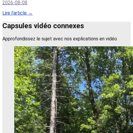
2026-08-08
Lire l'article →
Capsules vidéo connexes
Approfondissez le sujet avec nos explications en vidéo.