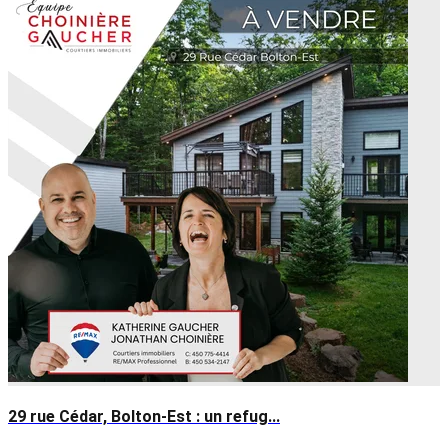
29 rue Cédar, Bolton-Est : un refug...