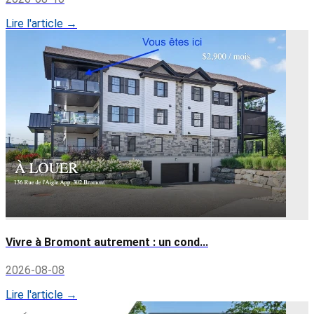
Lire l'article →
Vivre à Bromont autrement : un cond...
2026-08-08
Lire l'article →