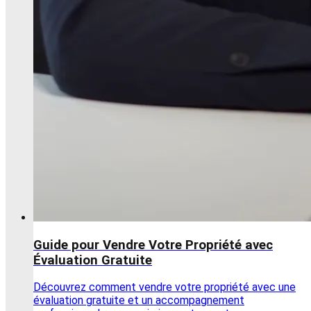
Guide pour Vendre Votre Propriété avec
Évaluation Gratuite
Découvrez comment vendre votre propriété avec une
évaluation gratuite et un accompagnement