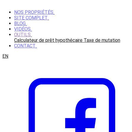
NOS PROPRIÉTÉS
SITE COMPLET
BLOG
VIDÉOS
OUTILS
Calculateur de prêt hypothécaire
Taxe de mutation
CONTACT
EN