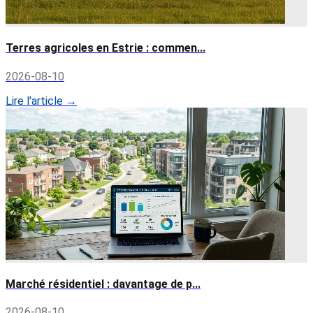
Terres agricoles en Estrie : commen...
2026-08-10
Lire l'article →
Marché résidentiel : davantage de p...
2026-08-10