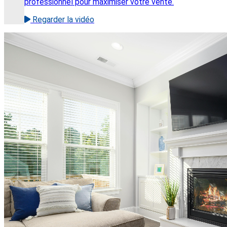
professionnel pour maximiser votre vente.
Regarder la vidéo