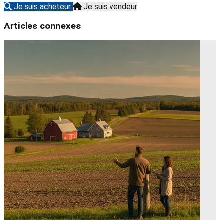
Je suis acheteur
Je suis vendeur
Articles connexes