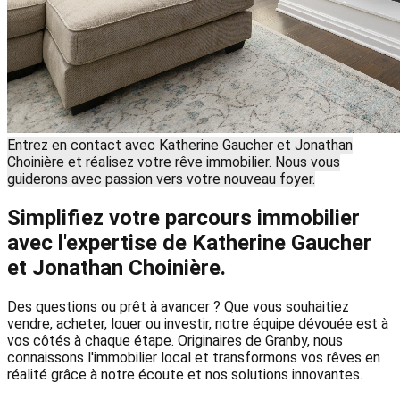
Entrez en contact avec Katherine Gaucher et Jonathan
Choinière et réalisez votre rêve immobilier. Nous vous
guiderons avec passion vers votre nouveau foyer.
Simplifiez votre parcours immobilier
avec l'expertise de Katherine Gaucher
et Jonathan Choinière.
Des questions ou prêt à avancer ? Que vous souhaitiez
vendre, acheter, louer ou investir, notre équipe dévouée est à
vos côtés à chaque étape. Originaires de Granby, nous
connaissons l'immobilier local et transformons vos rêves en
réalité grâce à notre écoute et nos solutions innovantes.