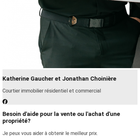
Katherine Gaucher et Jonathan Choinière
Courtier immobilier résidentiel et commercial
Besoin d'aide pour la vente ou l'achat d'une
propriété?
Je peux vous aider à obtenir le meilleur prix.