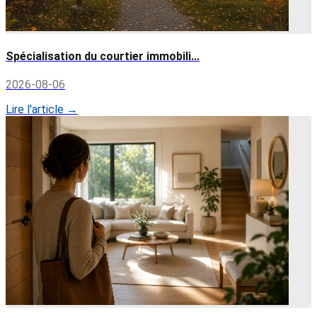
Spécialisation du courtier immobili...
2026-08-06
Lire l'article →