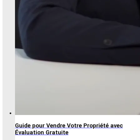
Guide pour Vendre Votre Propriété avec
Évaluation Gratuite