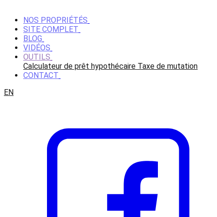
NOS PROPRIÉTÉS
SITE COMPLET
BLOG
VIDÉOS
OUTILS
Calculateur de prêt hypothécaire
Taxe de mutation
CONTACT
EN