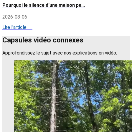
Pourquoi le silence d'une maison pe...
2026-08-06
Lire l'article →
Capsules vidéo connexes
Approfondissez le sujet avec nos explications en vidéo.