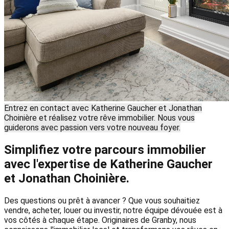
Entrez en contact avec Katherine Gaucher et Jonathan
Choinière et réalisez votre rêve immobilier. Nous vous
guiderons avec passion vers votre nouveau foyer.
Simplifiez votre parcours immobilier
avec l'expertise de Katherine Gaucher
et Jonathan Choinière.
Des questions ou prêt à avancer ? Que vous souhaitiez
vendre, acheter, louer ou investir, notre équipe dévouée est à
vos côtés à chaque étape. Originaires de Granby, nous