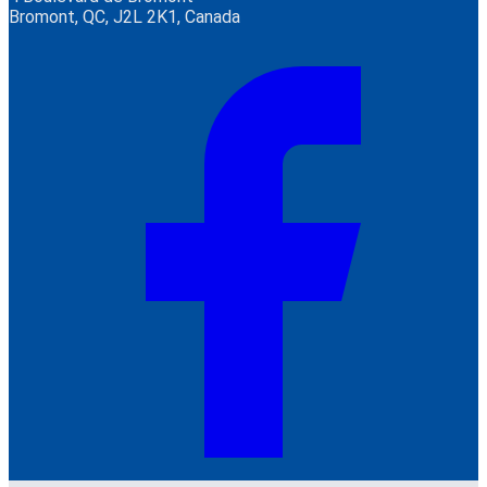
Bromont, QC, J2L 2K1, Canada