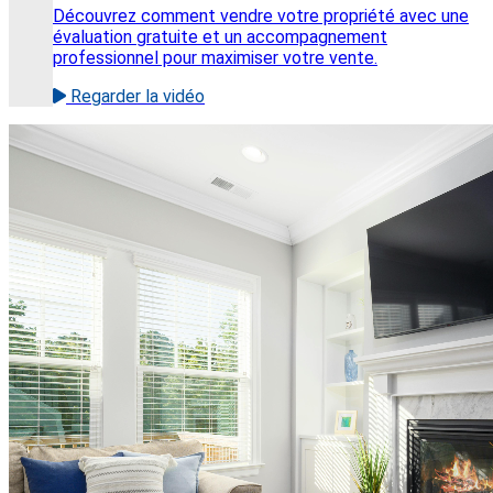
Découvrez comment vendre votre propriété avec une
évaluation gratuite et un accompagnement
professionnel pour maximiser votre vente.
Regarder la vidéo