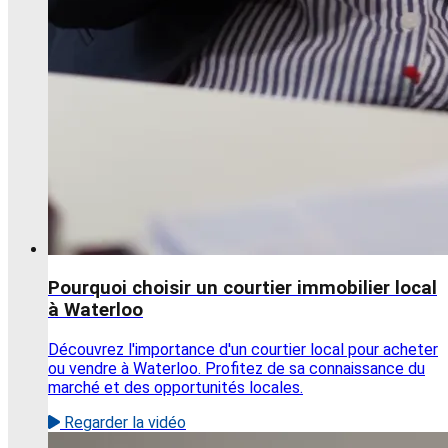
Pourquoi choisir un courtier immobilier local
à Waterloo
Découvrez l'importance d'un courtier local pour acheter
ou vendre à Waterloo. Profitez de sa connaissance du
marché et des opportunités locales.
Regarder la vidéo