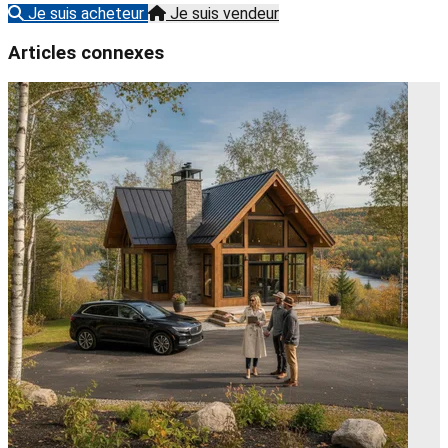
Je suis acheteur
Je suis vendeur
Articles connexes