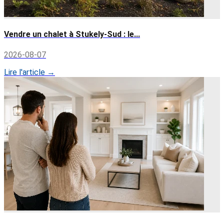
Vendre un chalet à Stukely-Sud : le...
2026-08-07
Lire l'article →