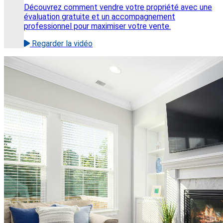
Découvrez comment vendre votre propriété avec une
évaluation gratuite et un accompagnement
professionnel pour maximiser votre vente.
Regarder la vidéo