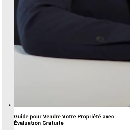
Guide pour Vendre Votre Propriété avec
Évaluation Gratuite