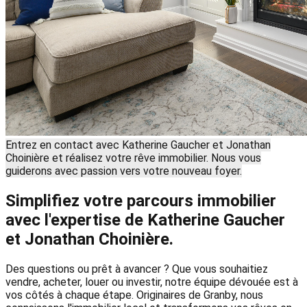
Entrez en contact avec Katherine Gaucher et Jonathan
Choinière et réalisez votre rêve immobilier. Nous vous
guiderons avec passion vers votre nouveau foyer.
Simplifiez votre parcours immobilier
avec l'expertise de Katherine Gaucher
et Jonathan Choinière.
Des questions ou prêt à avancer ? Que vous souhaitiez
vendre, acheter, louer ou investir, notre équipe dévouée est à
vos côtés à chaque étape. Originaires de Granby, nous