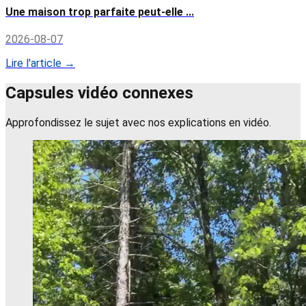
Une maison trop parfaite peut-elle ...
2026-08-07
Lire l'article →
Capsules vidéo connexes
Approfondissez le sujet avec nos explications en vidéo.