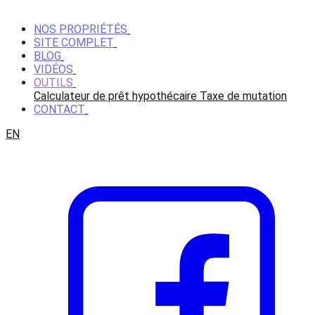
NOS PROPRIÉTÉS
SITE COMPLET
BLOG
VIDÉOS
OUTILS
Calculateur de prêt hypothécaire
Taxe de mutation
CONTACT
EN