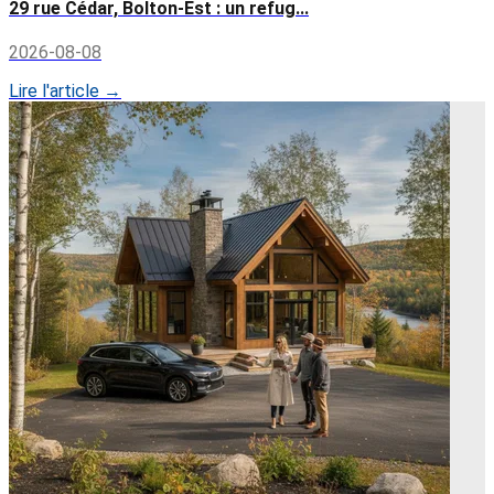
29 rue Cédar, Bolton-Est : un refug...
2026-08-08
Lire l'article →