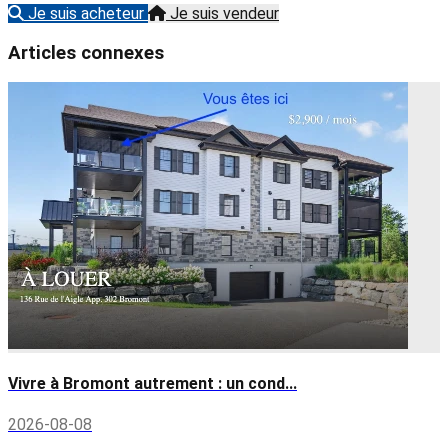
Je suis acheteur
Je suis vendeur
Articles connexes
Vivre à Bromont autrement : un cond...
2026-08-08