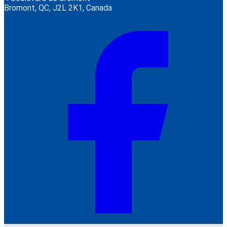
Bromont, QC, J2L 2K1, Canada