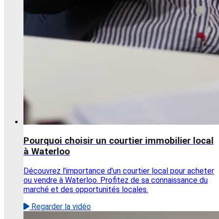
Pourquoi choisir un courtier immobilier local
à Waterloo
Découvrez l'importance d'un courtier local pour acheter
ou vendre à Waterloo. Profitez de sa connaissance du
marché et des opportunités locales.
Regarder la vidéo