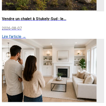
Vendre un chalet à Stukely-Sud : le...
2026-08-07
Lire l'article →