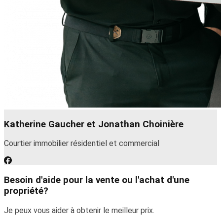
Katherine Gaucher et Jonathan Choinière
Courtier immobilier résidentiel et commercial
Besoin d'aide pour la vente ou l'achat d'une
propriété?
Je peux vous aider à obtenir le meilleur prix.