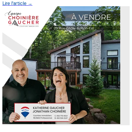
Lire l'article →