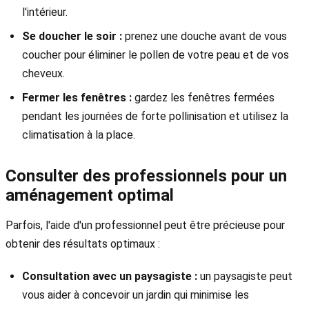
l'intérieur.
Se doucher le soir :
prenez une douche avant de vous
coucher pour éliminer le pollen de votre peau et de vos
cheveux.
Fermer les fenêtres :
gardez les fenêtres fermées
pendant les journées de forte pollinisation et utilisez la
climatisation à la place.
Consulter des professionnels pour un
aménagement optimal
Parfois, l'aide d'un professionnel peut être précieuse pour
obtenir des résultats optimaux :
Consultation avec un paysagiste :
un paysagiste peut
vous aider à concevoir un jardin qui minimise les