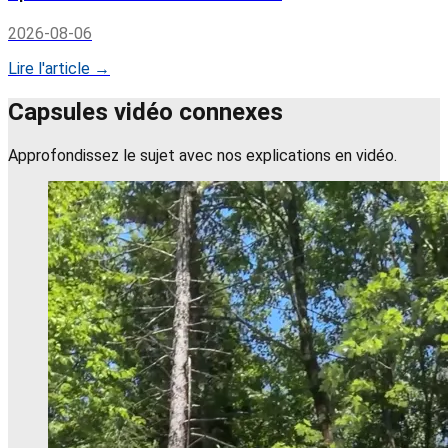
2026-08-06
Lire l'article →
Capsules vidéo connexes
Approfondissez le sujet avec nos explications en vidéo.