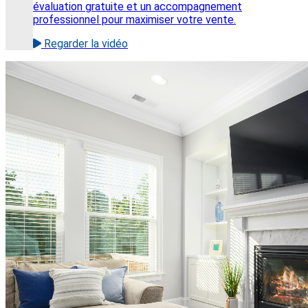
évaluation gratuite et un accompagnement
professionnel pour maximiser votre vente.
Regarder la vidéo