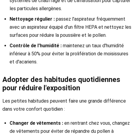
systèmes de chauffage et de climatisation pour capturer
les particules allergènes.
Nettoyage régulier :
passez l'aspirateur fréquemment
avec un aspirateur équipé d'un filtre HEPA et nettoyez les
surfaces pour réduire la poussière et le pollen.
Contrôle de l'humidité :
maintenez un taux d'humidité
inférieur à 50% pour éviter la prolifération de moisissures
et d'acariens.
Adopter des habitudes quotidiennes
pour réduire l'exposition
Les petites habitudes peuvent faire une grande différence
dans votre confort quotidien :
Changer de vêtements :
en rentrant chez vous, changez
de vêtements pour éviter de répandre du pollen à