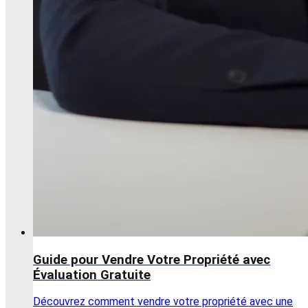
Guide pour Vendre Votre Propriété avec
Évaluation Gratuite
Découvrez comment vendre votre propriété avec une