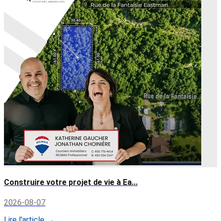
Construire votre projet de vie à Ea...
2026-08-07
Lire l'article →