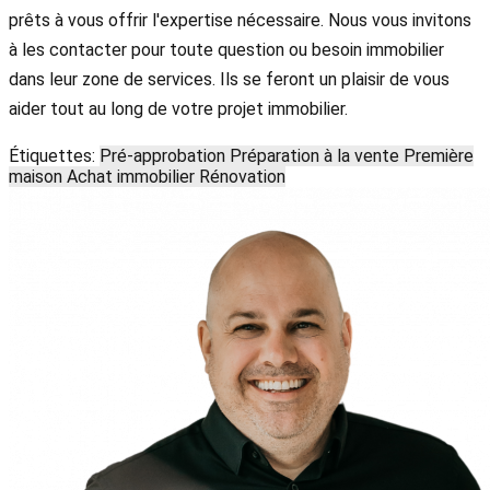
prêts à vous offrir l'expertise nécessaire. Nous vous invitons
à les contacter pour toute question ou besoin immobilier
dans leur zone de services. Ils se feront un plaisir de vous
aider tout au long de votre projet immobilier.
Étiquettes:
Pré-approbation
Préparation à la vente
Première
maison
Achat immobilier
Rénovation