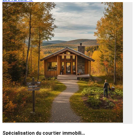
Spécialisation du courtier immobili...