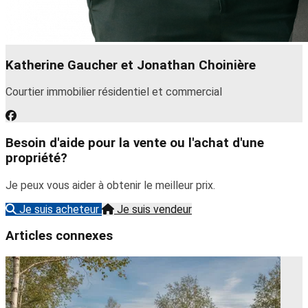
Katherine Gaucher et Jonathan Choinière
Courtier immobilier résidentiel et commercial
Besoin d'aide pour la vente ou l'achat d'une
propriété?
Je peux vous aider à obtenir le meilleur prix.
Je suis acheteur
Je suis vendeur
Articles connexes