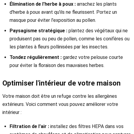
Élimination de l'herbe à poux :
arrachez les plants
d'herbe à poux avant qu'ils ne fleurissent. Portez un
masque pour éviter l'exposition au pollen.
Paysagisme stratégique :
plantez des végétaux qui ne
produisent pas ou peu de pollen, comme les conifères ou
les plantes à fleurs pollinisées par les insectes.
Tondez régulièrement :
gardez votre pelouse courte
pour éviter la floraison des mauvaises herbes.
Optimiser l'intérieur de votre maison
Votre maison doit être un refuge contre les allergènes
extérieurs. Voici comment vous pouvez améliorer votre
intérieur :
Filtration de l'air :
installez des filtres HEPA dans vos