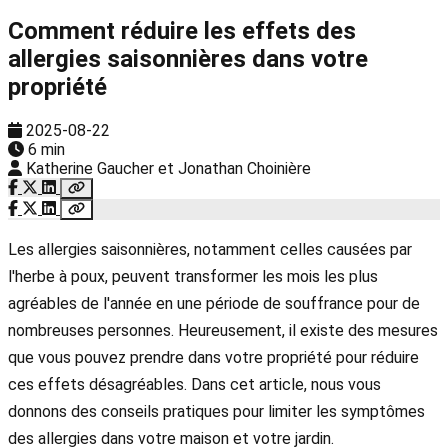
Comment réduire les effets des
allergies saisonnières dans votre
propriété
2025-08-22
6 min
Katherine Gaucher et Jonathan Choinière
Les allergies saisonnières, notamment celles causées par
l'herbe à poux, peuvent transformer les mois les plus
agréables de l'année en une période de souffrance pour de
nombreuses personnes. Heureusement, il existe des mesures
que vous pouvez prendre dans votre propriété pour réduire
ces effets désagréables. Dans cet article, nous vous
donnons des conseils pratiques pour limiter les symptômes
des allergies dans votre maison et votre jardin.