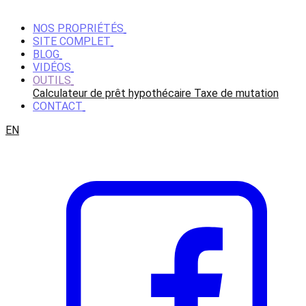
NOS PROPRIÉTÉS
SITE COMPLET
BLOG
VIDÉOS
OUTILS
Calculateur de prêt hypothécaire
Taxe de mutation
CONTACT
EN