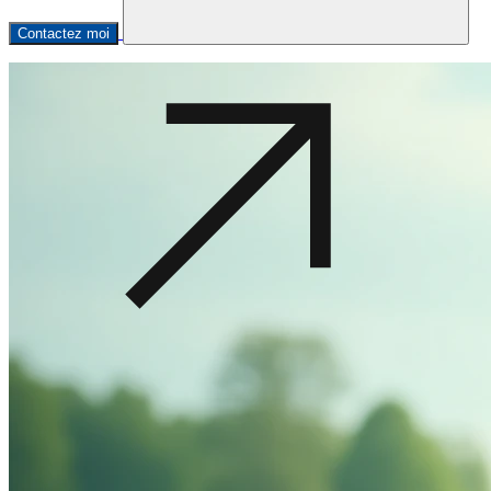
Contactez moi