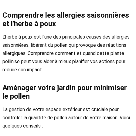
Comprendre les allergies saisonnières
et l'herbe à poux
L'herbe à poux est l'une des principales causes des allergies
saisonnières, libérant du pollen qui provoque des réactions
allergiques. Comprendre comment et quand cette plante
pollinise peut vous aider à mieux planifier vos actions pour
réduire son impact.
Aménager votre jardin pour minimiser
le pollen
La gestion de votre espace extérieur est cruciale pour
contrôler la quantité de pollen autour de votre maison. Voici
quelques conseils :