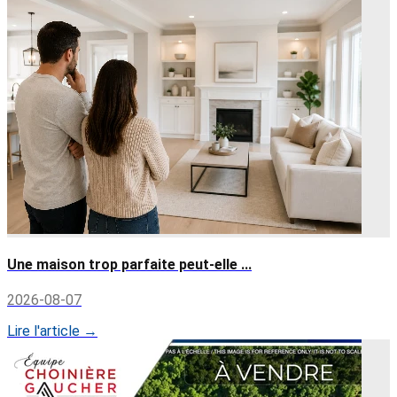
Une maison trop parfaite peut-elle ...
2026-08-07
Lire l'article →